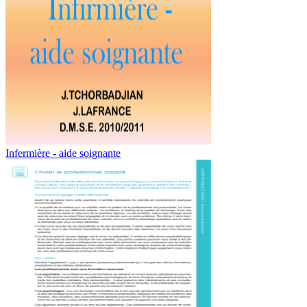
Infermière - aide soignante