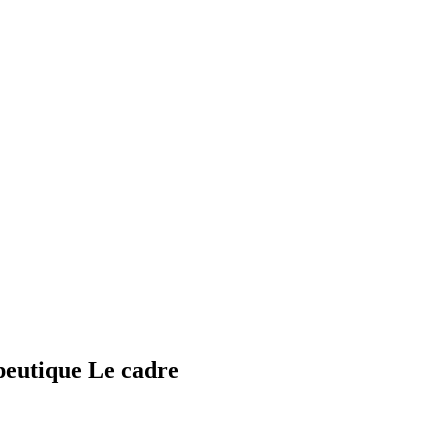
peutique Le cadre