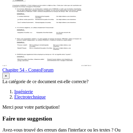
Chapitre 54 - CongoForum
×
La catégorie de ce document est-elle correcte?
Ingénierie
Électrotechnique
Merci pour votre participation!
Faire une suggestion
Avez-vous trouvé des erreurs dans l'interface ou les textes ? Ou