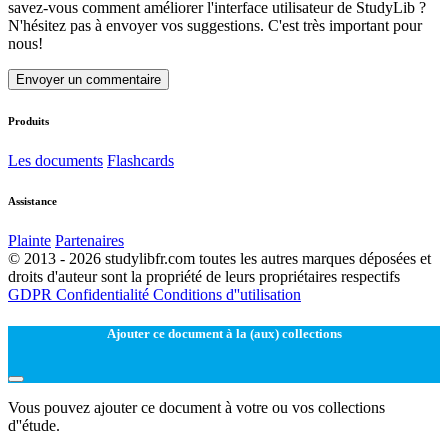
savez-vous comment améliorer l'interface utilisateur de StudyLib ?
N'hésitez pas à envoyer vos suggestions. C'est très important pour
nous!
Envoyer un commentaire
Produits
Les documents
Flashcards
Assistance
Plainte
Partenaires
© 2013 - 2026 studylibfr.com toutes les autres marques déposées et
droits d'auteur sont la propriété de leurs propriétaires respectifs
GDPR
Confidentialité
Conditions d''utilisation
Ajouter ce document à la (aux) collections
Vous pouvez ajouter ce document à votre ou vos collections
d''étude.