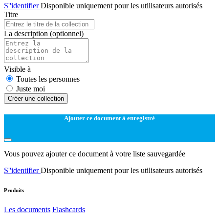
S''identifier
Disponible uniquement pour les utilisateurs autorisés
Titre
La description
(optionnel)
Visible à
Toutes les personnes
Juste moi
Créer une collection
Ajouter ce document à enregistré
Vous pouvez ajouter ce document à votre liste sauvegardée
S''identifier
Disponible uniquement pour les utilisateurs autorisés
Produits
Les documents
Flashcards