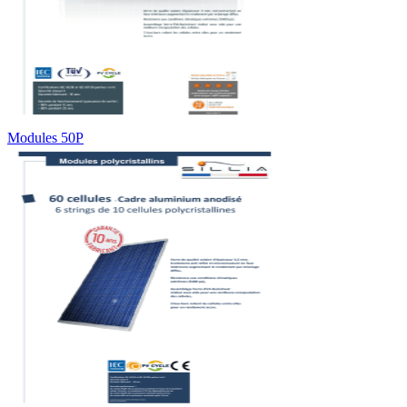
Modules 50P