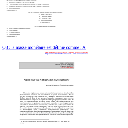
Q3 : la masse monétaire est définie comme : A