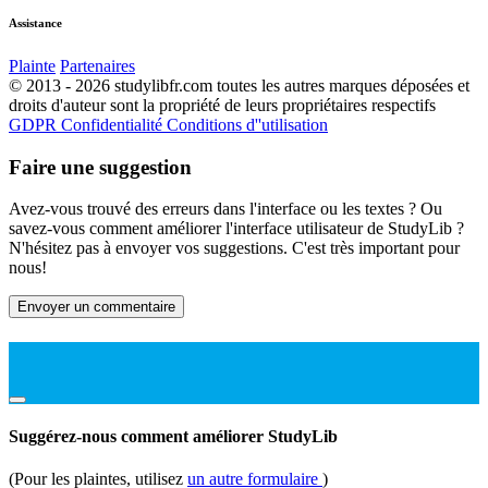
Assistance
Plainte
Partenaires
© 2013 - 2026 studylibfr.com toutes les autres marques déposées et
droits d'auteur sont la propriété de leurs propriétaires respectifs
GDPR
Confidentialité
Conditions d''utilisation
Faire une suggestion
Avez-vous trouvé des erreurs dans l'interface ou les textes ? Ou
savez-vous comment améliorer l'interface utilisateur de StudyLib ?
N'hésitez pas à envoyer vos suggestions. C'est très important pour
nous!
Envoyer un commentaire
Suggérez-nous comment améliorer StudyLib
(Pour les plaintes, utilisez
un autre formulaire
)