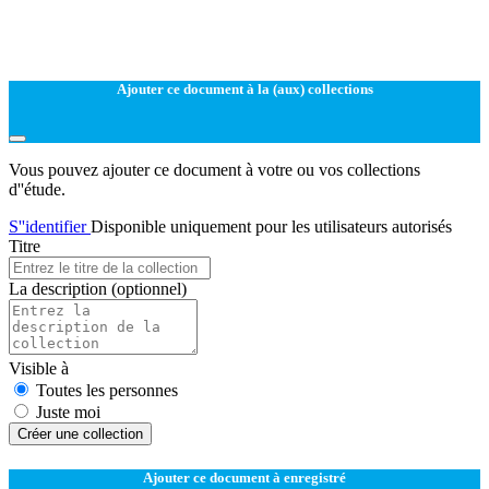
Ajouter ce document à la (aux) collections
Vous pouvez ajouter ce document à votre ou vos collections
d''étude.
S''identifier
Disponible uniquement pour les utilisateurs autorisés
Titre
La description
(optionnel)
Visible à
Toutes les personnes
Juste moi
Créer une collection
Ajouter ce document à enregistré