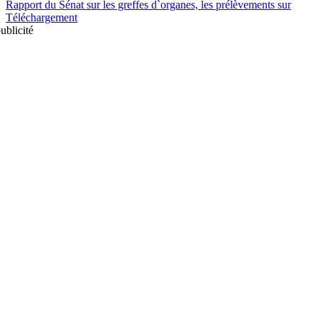
Rapport du Sénat sur les greffes d`organes, les prélèvements sur
Téléchargement
ublicité