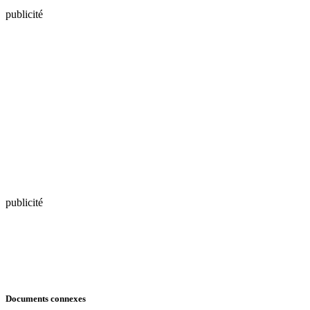
publicité
publicité
Documents connexes