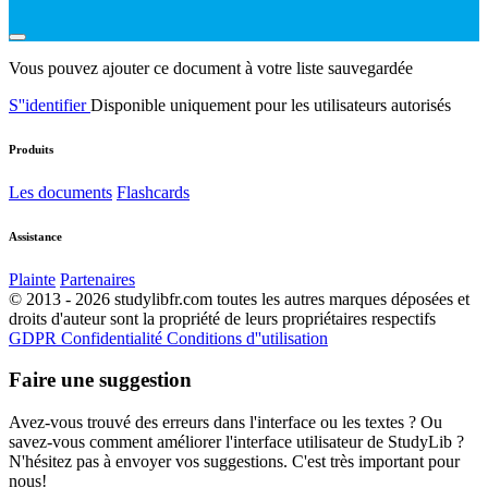
Vous pouvez ajouter ce document à votre liste sauvegardée
S''identifier
Disponible uniquement pour les utilisateurs autorisés
Produits
Les documents
Flashcards
Assistance
Plainte
Partenaires
© 2013 - 2026 studylibfr.com toutes les autres marques déposées et
droits d'auteur sont la propriété de leurs propriétaires respectifs
GDPR
Confidentialité
Conditions d''utilisation
Faire une suggestion
Avez-vous trouvé des erreurs dans l'interface ou les textes ? Ou
savez-vous comment améliorer l'interface utilisateur de StudyLib ?
N'hésitez pas à envoyer vos suggestions. C'est très important pour
nous!