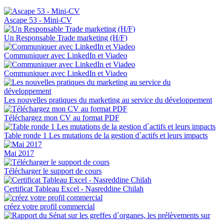
Ascape 53 - Mini-CV
Un Responsable Trade marketing (H/F)
Communiquer avec LinkedIn et Viadeo
Communiquer avec LinkedIn et Viadeo
Les nouvelles pratiques du marketing au service du développement
Téléchargez mon CV au format PDF
Table ronde 1 Les mutations de la gestion d`actifs et leurs impacts
Mai 2017
Télécharger le support de cours
Certificat Tableau Excel - Nasreddine Chilah
créez votre profil commercial