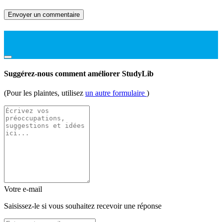
Envoyer un commentaire
Suggérez-nous comment améliorer StudyLib
(Pour les plaintes, utilisez
un autre formulaire
)
Votre e-mail
Saisissez-le si vous souhaitez recevoir une réponse