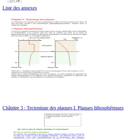
Liste des annexes
Châpitre 3 : Tectonique des plaques I. Plaques lithosphériques