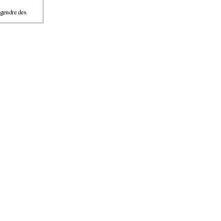
ngendre des 