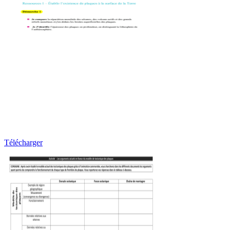
Télécharger