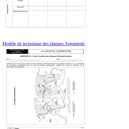
Modèle de tectonique des plaques Arguments