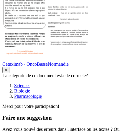
Cetuximab - OncoBasseNormandie
×
La catégorie de ce document est-elle correcte?
Sciences
Biologie
Pharmacologie
Merci pour votre participation!
Faire une suggestion
Avez-vous trouvé des erreurs dans l'interface ou les textes ? Ou