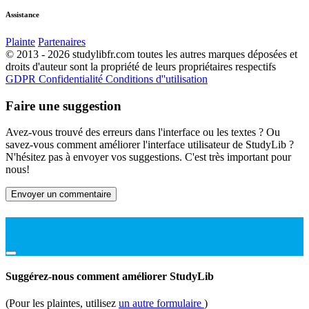
Assistance
Plainte
Partenaires
© 2013 - 2026 studylibfr.com toutes les autres marques déposées et
droits d'auteur sont la propriété de leurs propriétaires respectifs
GDPR
Confidentialité
Conditions d''utilisation
Faire une suggestion
Avez-vous trouvé des erreurs dans l'interface ou les textes ? Ou
savez-vous comment améliorer l'interface utilisateur de StudyLib ?
N'hésitez pas à envoyer vos suggestions. C'est très important pour
nous!
Envoyer un commentaire
Suggérez-nous comment améliorer StudyLib
(Pour les plaintes, utilisez
un autre formulaire
)