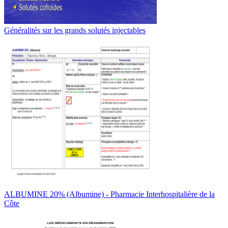
Généralités sur les grands solutés injectables
ALBUMINE 20% (Albumine) - Pharmacie Interhospitalière de la
Côte