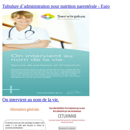
Tubulure d`administration pour nutrition parentérale - Euro
On intervient au nom de la vie.