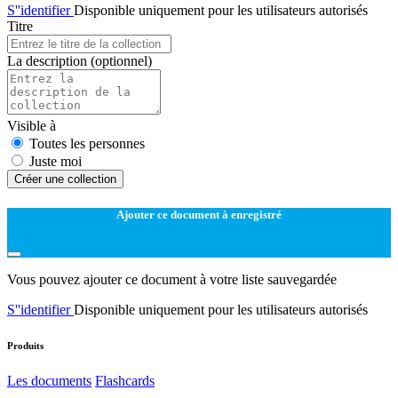
S''identifier
Disponible uniquement pour les utilisateurs autorisés
Titre
La description
(optionnel)
Visible à
Toutes les personnes
Juste moi
Créer une collection
Ajouter ce document à enregistré
Vous pouvez ajouter ce document à votre liste sauvegardée
S''identifier
Disponible uniquement pour les utilisateurs autorisés
Produits
Les documents
Flashcards