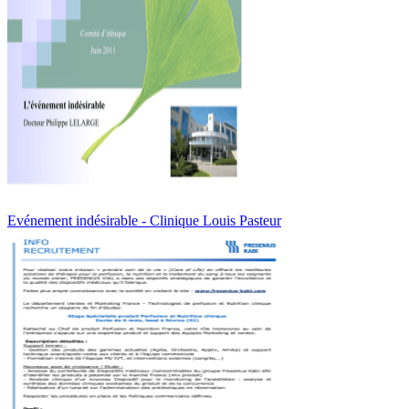
Evénement indésirable - Clinique Louis Pasteur