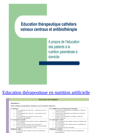
Education thérapeutique en nutrition artificielle