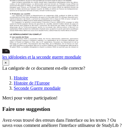
les idéologies et la seconde guerre mondiale
×
La catégorie de ce document est-elle correcte?
Histoire
Histoire de l'Europe
Seconde Guerre mondiale
Merci pour votre participation!
Faire une suggestion
Avez-vous trouvé des erreurs dans l'interface ou les textes ? Ou
savez-vous comment améliorer l'interface utilisateur de StudyLib ?