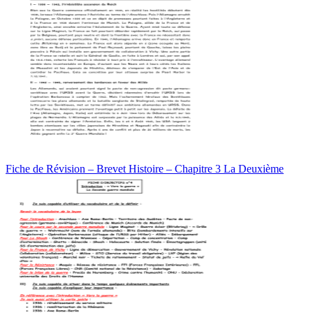
Fiche de Révision – Brevet Histoire – Chapitre 3 La Deuxième