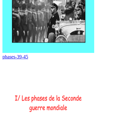
phases-39-45