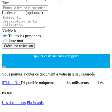
Titre
La description
(optionnel)
Visible à
Toutes les personnes
Juste moi
Créer une collection
Ajouter ce document à enregistré
Vous pouvez ajouter ce document à votre liste sauvegardée
S''identifier
Disponible uniquement pour les utilisateurs autorisés
Produits
Les documents
Flashcards