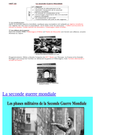
La seconde guerre mondiale