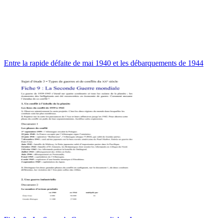
Entre la rapide défaite de mai 1940 et les débarquements de 1944