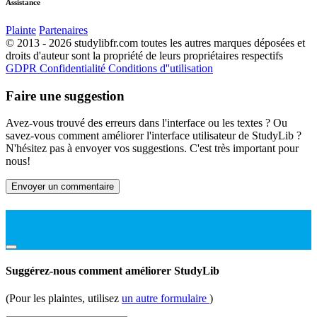
Assistance
Plainte
Partenaires
© 2013 - 2026 studylibfr.com toutes les autres marques déposées et
droits d'auteur sont la propriété de leurs propriétaires respectifs
GDPR
Confidentialité
Conditions d''utilisation
Faire une suggestion
Avez-vous trouvé des erreurs dans l'interface ou les textes ? Ou
savez-vous comment améliorer l'interface utilisateur de StudyLib ?
N'hésitez pas à envoyer vos suggestions. C'est très important pour
nous!
Envoyer un commentaire
Suggérez-nous comment améliorer StudyLib
(Pour les plaintes, utilisez
un autre formulaire
)