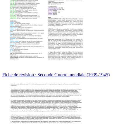
Fiche de révision : Seconde Guerre mondiale (1939-1945)