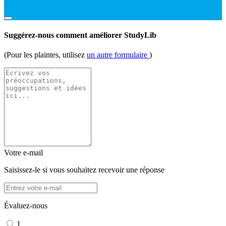
Suggérez-nous comment améliorer StudyLib
(Pour les plaintes, utilisez
un autre formulaire
)
Votre e-mail
Saisissez-le si vous souhaitez recevoir une réponse
Évaluez-nous
1