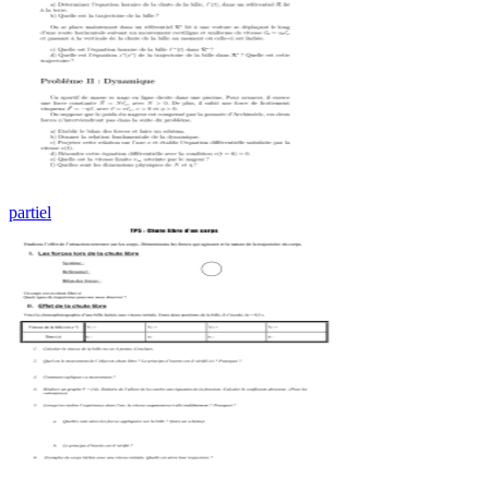
partiel