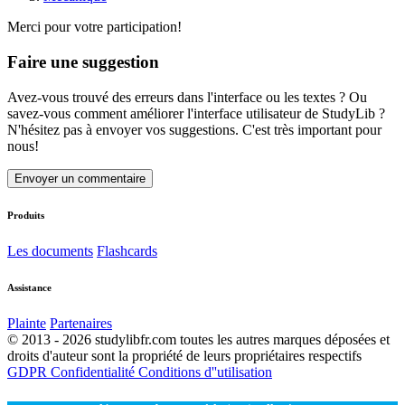
Merci pour votre participation!
Faire une suggestion
Avez-vous trouvé des erreurs dans l'interface ou les textes ? Ou
savez-vous comment améliorer l'interface utilisateur de StudyLib ?
N'hésitez pas à envoyer vos suggestions. C'est très important pour
nous!
Envoyer un commentaire
Produits
Les documents
Flashcards
Assistance
Plainte
Partenaires
© 2013 - 2026 studylibfr.com toutes les autres marques déposées et
droits d'auteur sont la propriété de leurs propriétaires respectifs
GDPR
Confidentialité
Conditions d''utilisation