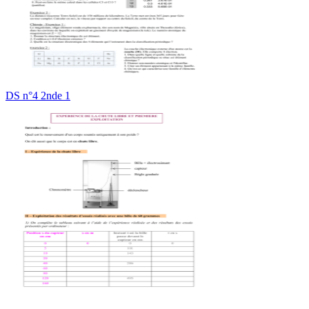
DS n°4 2nde 1