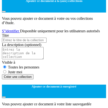
Ajouter ce document à la (aux) collections
Vous pouvez ajouter ce document à votre ou vos collections
d''étude.
S''identifier
Disponible uniquement pour les utilisateurs autorisés
Titre
La description
(optionnel)
Visible à
Toutes les personnes
Juste moi
Créer une collection
Ajouter ce document à enregistré
Vous pouvez ajouter ce document à votre liste sauvegardée