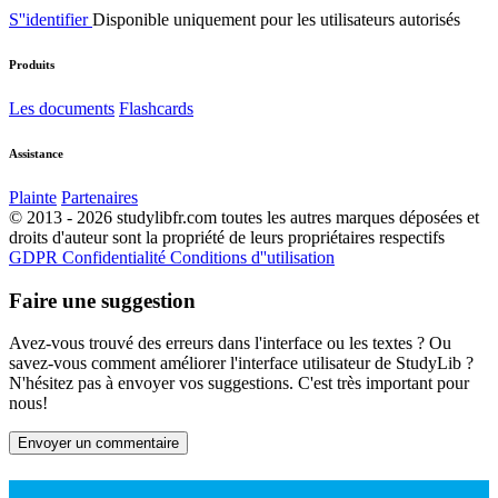
S''identifier
Disponible uniquement pour les utilisateurs autorisés
Produits
Les documents
Flashcards
Assistance
Plainte
Partenaires
© 2013 - 2026 studylibfr.com toutes les autres marques déposées et
droits d'auteur sont la propriété de leurs propriétaires respectifs
GDPR
Confidentialité
Conditions d''utilisation
Faire une suggestion
Avez-vous trouvé des erreurs dans l'interface ou les textes ? Ou
savez-vous comment améliorer l'interface utilisateur de StudyLib ?
N'hésitez pas à envoyer vos suggestions. C'est très important pour
nous!
Envoyer un commentaire