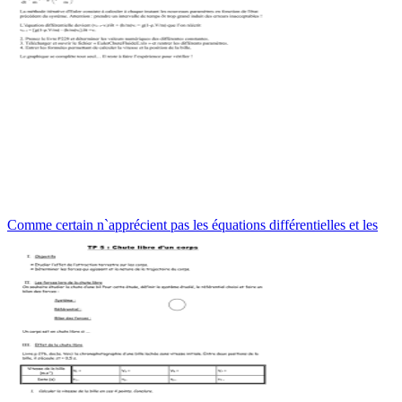
Comme certain n`apprécient pas les équations différentielles et les