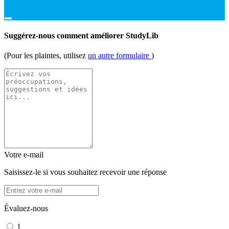
Suggérez-nous comment améliorer StudyLib
(Pour les plaintes, utilisez
un autre formulaire
)
Votre e-mail
Saisissez-le si vous souhaitez recevoir une réponse
Évaluez-nous
1