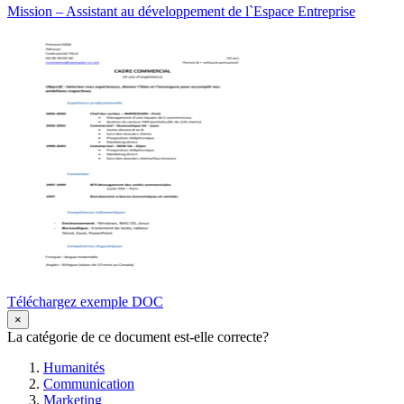
Mission – Assistant au développement de l`Espace Entreprise
Téléchargez exemple DOC
×
La catégorie de ce document est-elle correcte?
Humanités
Communication
Marketing