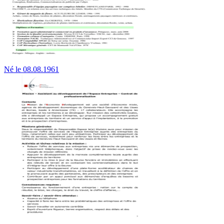
Né le 08.08.1961