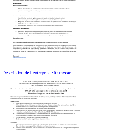
Description de l’entreprise : it’smycar.