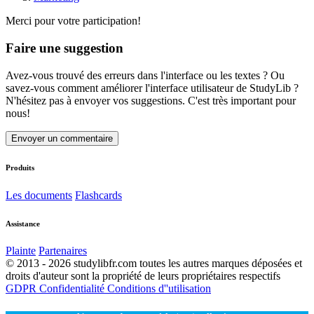
Merci pour votre participation!
Faire une suggestion
Avez-vous trouvé des erreurs dans l'interface ou les textes ? Ou
savez-vous comment améliorer l'interface utilisateur de StudyLib ?
N'hésitez pas à envoyer vos suggestions. C'est très important pour
nous!
Envoyer un commentaire
Produits
Les documents
Flashcards
Assistance
Plainte
Partenaires
© 2013 - 2026 studylibfr.com toutes les autres marques déposées et
droits d'auteur sont la propriété de leurs propriétaires respectifs
GDPR
Confidentialité
Conditions d''utilisation