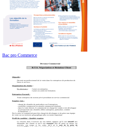
Bac pro Commerce