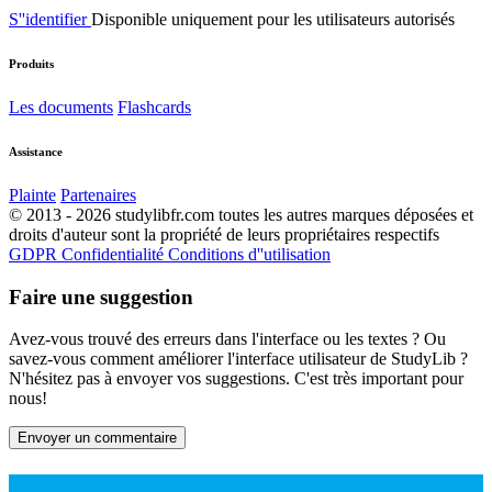
S''identifier
Disponible uniquement pour les utilisateurs autorisés
Produits
Les documents
Flashcards
Assistance
Plainte
Partenaires
© 2013 - 2026 studylibfr.com toutes les autres marques déposées et
droits d'auteur sont la propriété de leurs propriétaires respectifs
GDPR
Confidentialité
Conditions d''utilisation
Faire une suggestion
Avez-vous trouvé des erreurs dans l'interface ou les textes ? Ou
savez-vous comment améliorer l'interface utilisateur de StudyLib ?
N'hésitez pas à envoyer vos suggestions. C'est très important pour
nous!
Envoyer un commentaire