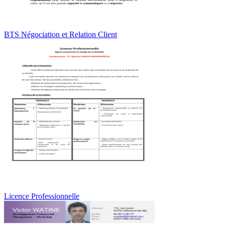
BTS Négociation et Relation Client
Licence Professionnelle