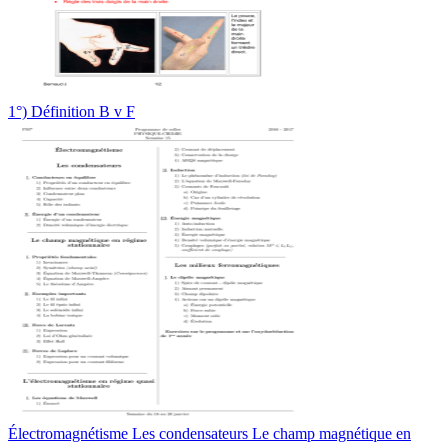
1°) Définition B v F
Électromagnétisme Les condensateurs Le champ magnétique en