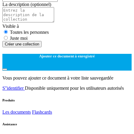
La description
(optionnel)
Visible à
Toutes les personnes
Juste moi
Créer une collection
Ajouter ce document à enregistré
Vous pouvez ajouter ce document à votre liste sauvegardée
S''identifier
Disponible uniquement pour les utilisateurs autorisés
Produits
Les documents
Flashcards
Assistance