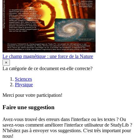
Le champ magnétique : une force de la Nature
×
La catégorie de ce document est-elle correcte?
Sciences
Physique
Merci pour votre participation!
Faire une suggestion
Avez-vous trouvé des erreurs dans l'interface ou les textes ? Ou
savez-vous comment améliorer l'interface utilisateur de StudyLib ?
N'hésitez pas à envoyer vos suggestions. C'est très important pour
nous!