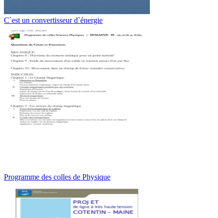
C`est un convertisseur d`énergie
Programme des colles de Physique