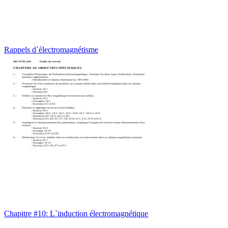
Rappels d`électromagnétisme
Chapitre #10: L`induction électromagnétique