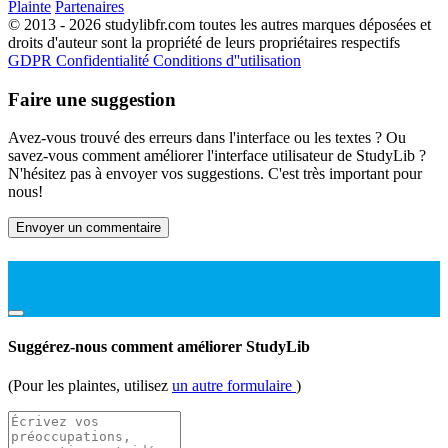
Plainte
Partenaires
© 2013 - 2026 studylibfr.com toutes les autres marques déposées et
droits d'auteur sont la propriété de leurs propriétaires respectifs
GDPR
Confidentialité
Conditions d''utilisation
Faire une suggestion
Avez-vous trouvé des erreurs dans l'interface ou les textes ? Ou
savez-vous comment améliorer l'interface utilisateur de StudyLib ?
N'hésitez pas à envoyer vos suggestions. C'est très important pour
nous!
Envoyer un commentaire
Suggérez-nous comment améliorer StudyLib
(Pour les plaintes, utilisez
un autre formulaire
)