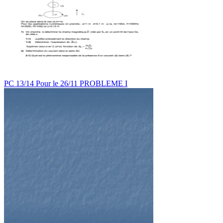
PC 13/14 Pour le 26/11 PROBLEME I