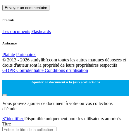
Envoyer un commentaire
Produits
Les documents
Flashcards
Assistance
Plainte
Partenaires
© 2013 - 2026 studylibfr.com toutes les autres marques déposées et
droits d'auteur sont la propriété de leurs propriétaires respectifs
GDPR
Confidentialité
Conditions d''utilisation
Ajouter ce document à la (aux) collections
Vous pouvez ajouter ce document à votre ou vos collections
d''étude.
S''identifier
Disponible uniquement pour les utilisateurs autorisés
Titre