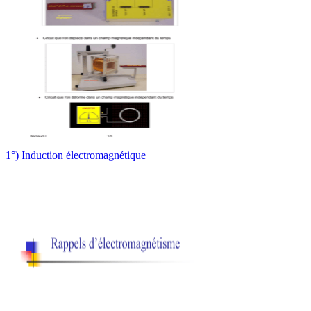
1°) Induction électromagnétique