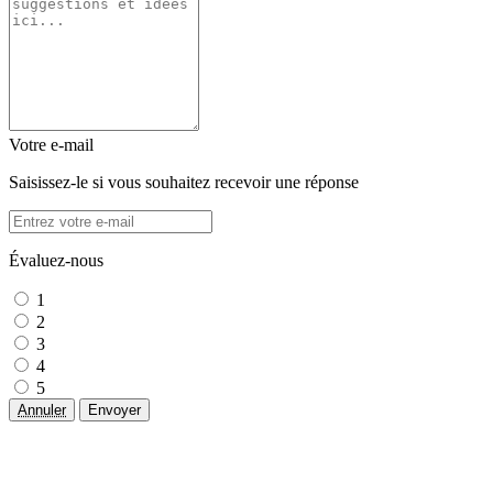
Votre e-mail
Saisissez-le si vous souhaitez recevoir une réponse
Évaluez-nous
1
2
3
4
5
Annuler
Envoyer