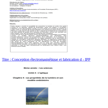
Titre : Conception électromagnétique et fabrication d - IPP