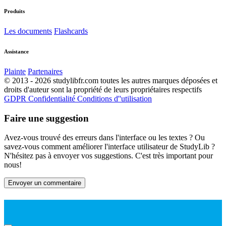
Produits
Les documents
Flashcards
Assistance
Plainte
Partenaires
© 2013 - 2026 studylibfr.com toutes les autres marques déposées et
droits d'auteur sont la propriété de leurs propriétaires respectifs
GDPR
Confidentialité
Conditions d''utilisation
Faire une suggestion
Avez-vous trouvé des erreurs dans l'interface ou les textes ? Ou
savez-vous comment améliorer l'interface utilisateur de StudyLib ?
N'hésitez pas à envoyer vos suggestions. C'est très important pour
nous!
Envoyer un commentaire