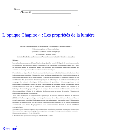
L`optique Chapitre 4 : Les propriétés de la lumière
Résumé