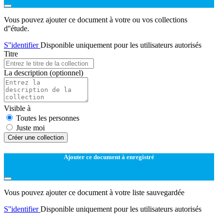
Vous pouvez ajouter ce document à votre ou vos collections
d''étude.
S''identifier
Disponible uniquement pour les utilisateurs autorisés
Titre
La description
(optionnel)
Visible à
Toutes les personnes
Juste moi
Créer une collection
Ajouter ce document à enregistré
Vous pouvez ajouter ce document à votre liste sauvegardée
S''identifier
Disponible uniquement pour les utilisateurs autorisés