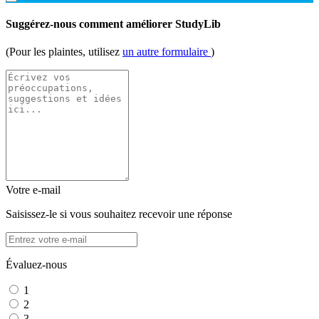
Suggérez-nous comment améliorer StudyLib
(Pour les plaintes, utilisez
un autre formulaire
)
Votre e-mail
Saisissez-le si vous souhaitez recevoir une réponse
Évaluez-nous
1
2
3