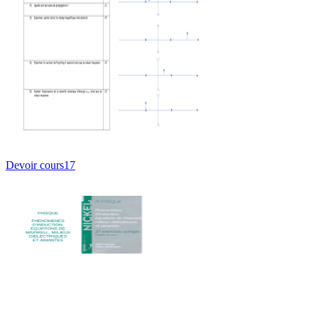
Devoir cours17