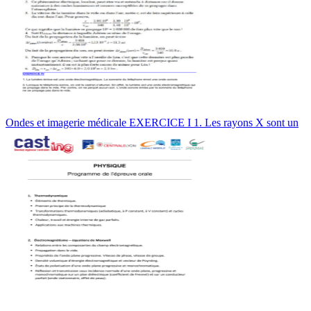
Ondes et imagerie médicale EXERCICE I 1. Les rayons X sont un