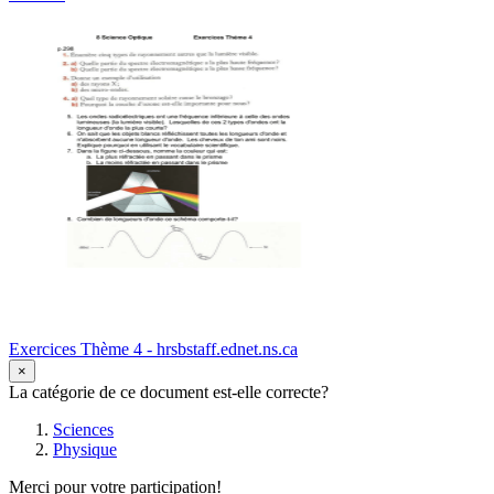
Exercices Thème 4 - hrsbstaff.ednet.ns.ca
×
La catégorie de ce document est-elle correcte?
Sciences
Physique
Merci pour votre participation!