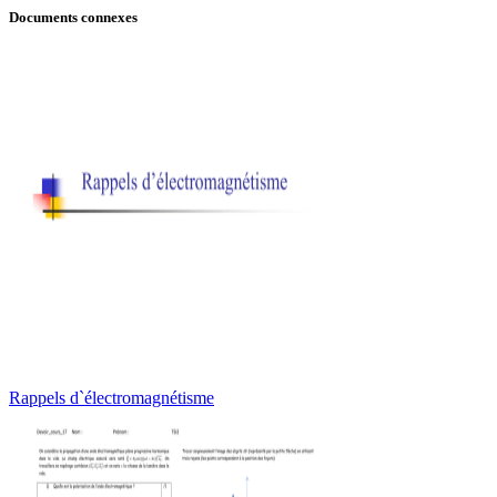
Documents connexes
Rappels d`électromagnétisme