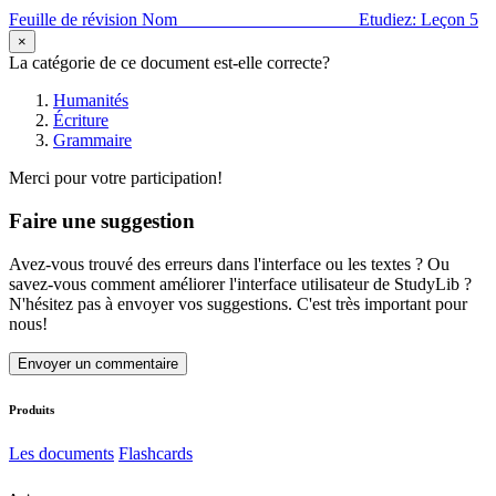
Feuille de révision Nom____________________ Etudiez: Leçon 5
×
La catégorie de ce document est-elle correcte?
Humanités
Écriture
Grammaire
Merci pour votre participation!
Faire une suggestion
Avez-vous trouvé des erreurs dans l'interface ou les textes ? Ou
savez-vous comment améliorer l'interface utilisateur de StudyLib ?
N'hésitez pas à envoyer vos suggestions. C'est très important pour
nous!
Envoyer un commentaire
Produits
Les documents
Flashcards