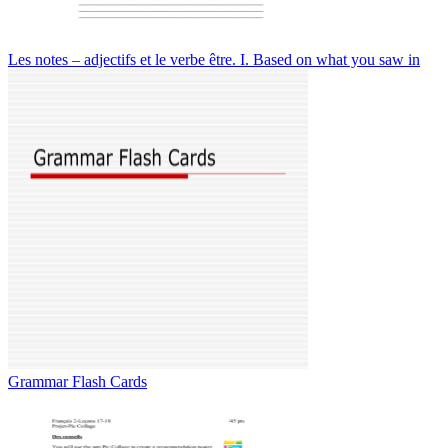
Les notes – adjectifs et le verbe être. I. Based on what you saw in
Grammar Flash Cards