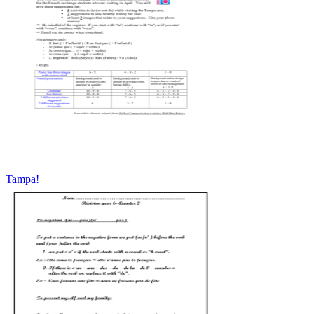
Tampa!