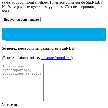
savez-vous comment améliorer l'interface utilisateur de StudyLib ?
N'hésitez pas à envoyer vos suggestions. C'est très important pour
nous!
Envoyer un commentaire
Suggérez-nous comment améliorer StudyLib
(Pour les plaintes, utilisez
un autre formulaire
)
Votre e-mail