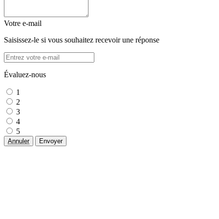
Votre e-mail
Saisissez-le si vous souhaitez recevoir une réponse
Évaluez-nous
1
2
3
4
5
Annuler
Envoyer