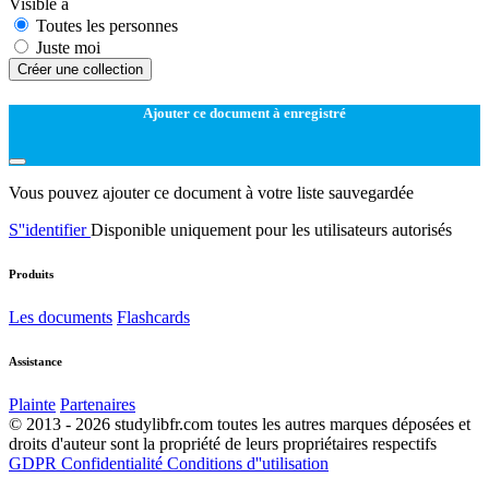
Visible à
Toutes les personnes
Juste moi
Créer une collection
Ajouter ce document à enregistré
Vous pouvez ajouter ce document à votre liste sauvegardée
S''identifier
Disponible uniquement pour les utilisateurs autorisés
Produits
Les documents
Flashcards
Assistance
Plainte
Partenaires
© 2013 - 2026 studylibfr.com toutes les autres marques déposées et
droits d'auteur sont la propriété de leurs propriétaires respectifs
GDPR
Confidentialité
Conditions d''utilisation