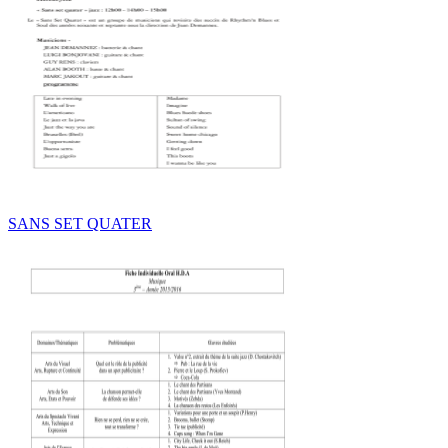
SANS SET QUATER