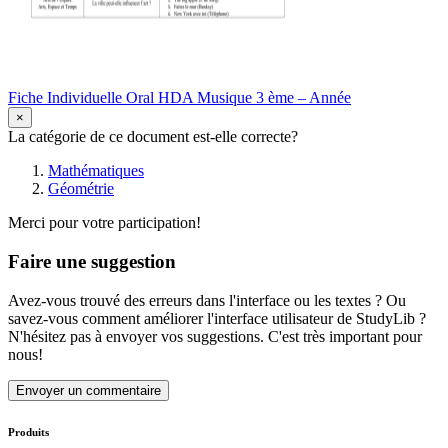
Fiche Individuelle Oral HDA Musique 3 ème – Année
×
La catégorie de ce document est-elle correcte?
Mathématiques
Géométrie
Merci pour votre participation!
Faire une suggestion
Avez-vous trouvé des erreurs dans l'interface ou les textes ? Ou
savez-vous comment améliorer l'interface utilisateur de StudyLib ?
N'hésitez pas à envoyer vos suggestions. C'est très important pour
nous!
Envoyer un commentaire
Produits