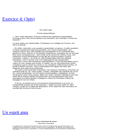
Exercice 4: (3pts)
Un esprit aigu