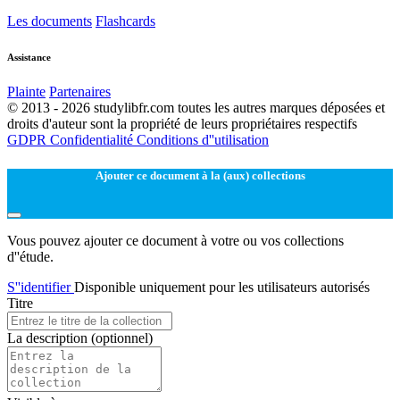
Les documents
Flashcards
Assistance
Plainte
Partenaires
© 2013 - 2026 studylibfr.com toutes les autres marques déposées et
droits d'auteur sont la propriété de leurs propriétaires respectifs
GDPR
Confidentialité
Conditions d''utilisation
Ajouter ce document à la (aux) collections
Vous pouvez ajouter ce document à votre ou vos collections
d''étude.
S''identifier
Disponible uniquement pour les utilisateurs autorisés
Titre
La description
(optionnel)