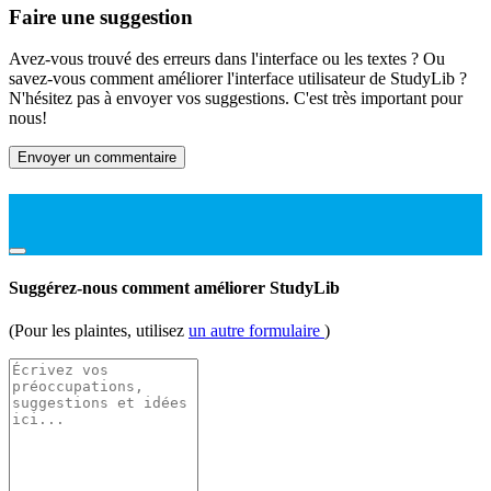
Faire une suggestion
Avez-vous trouvé des erreurs dans l'interface ou les textes ? Ou
savez-vous comment améliorer l'interface utilisateur de StudyLib ?
N'hésitez pas à envoyer vos suggestions. C'est très important pour
nous!
Envoyer un commentaire
Suggérez-nous comment améliorer StudyLib
(Pour les plaintes, utilisez
un autre formulaire
)