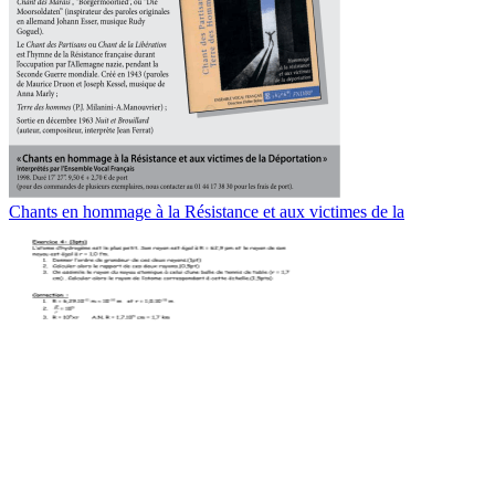
Chants en hommage à la Résistance et aux victimes de la