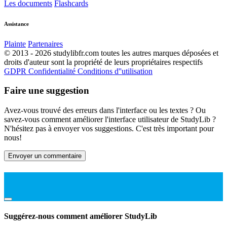
Les documents
Flashcards
Assistance
Plainte
Partenaires
© 2013 - 2026 studylibfr.com toutes les autres marques déposées et
droits d'auteur sont la propriété de leurs propriétaires respectifs
GDPR
Confidentialité
Conditions d''utilisation
Faire une suggestion
Avez-vous trouvé des erreurs dans l'interface ou les textes ? Ou
savez-vous comment améliorer l'interface utilisateur de StudyLib ?
N'hésitez pas à envoyer vos suggestions. C'est très important pour
nous!
Envoyer un commentaire
Suggérez-nous comment améliorer StudyLib