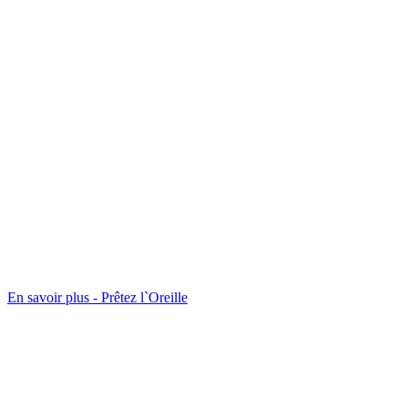
En savoir plus - Prêtez l`Oreille