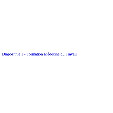
Diapositive 1 - Formation Médecine du Travail