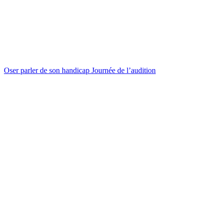
Oser parler de son handicap Journée de l’audition