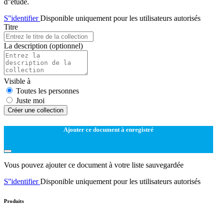
d''étude.
S''identifier
Disponible uniquement pour les utilisateurs autorisés
Titre
La description
(optionnel)
Visible à
Toutes les personnes
Juste moi
Créer une collection
Ajouter ce document à enregistré
Vous pouvez ajouter ce document à votre liste sauvegardée
S''identifier
Disponible uniquement pour les utilisateurs autorisés
Produits