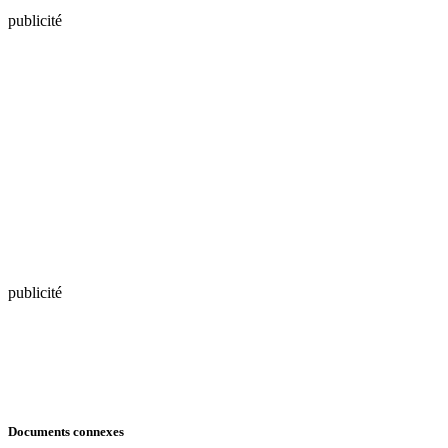
publicité
publicité
Documents connexes