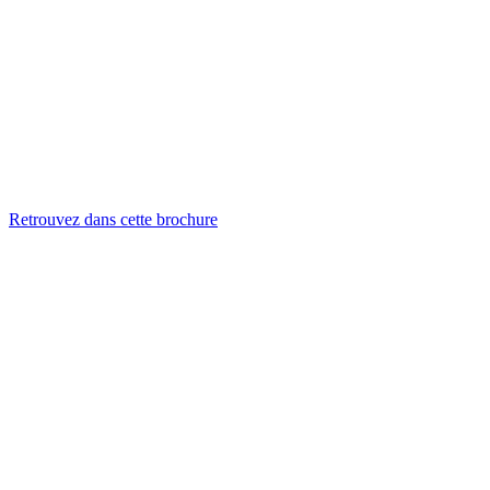
Retrouvez dans cette brochure