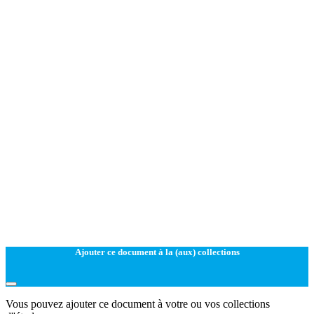
Ajouter ce document à la (aux) collections
Vous pouvez ajouter ce document à votre ou vos collections