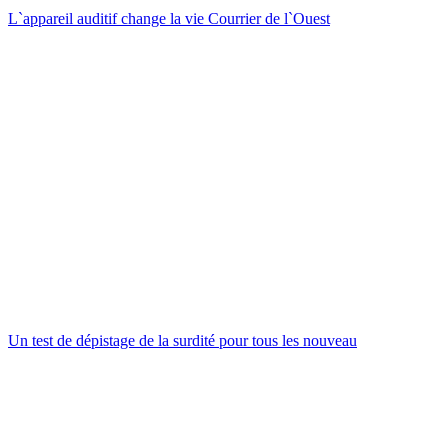
L`appareil auditif change la vie Courrier de l`Ouest
Un test de dépistage de la surdité pour tous les nouveau