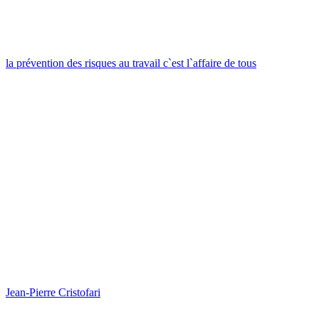
la prévention des risques au travail c`est l`affaire de tous
Jean-Pierre Cristofari