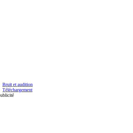
Bruit et audition
Téléchargement
ublicité