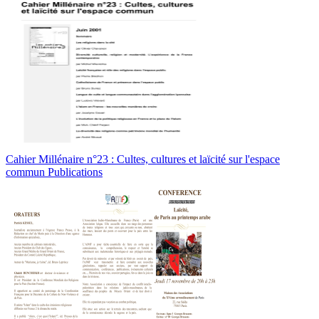
Cahier Millénaire n°23 : Cultes, cultures et laïcité sur l'espace
commun Publications