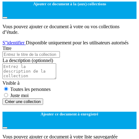
Ajouter ce document à la (aux) collections
Vous pouvez ajouter ce document à votre ou vos collections
d''étude.
S''identifier
Disponible uniquement pour les utilisateurs autorisés
Titre
La description
(optionnel)
Visible à
Toutes les personnes
Juste moi
Créer une collection
Ajouter ce document à enregistré
Vous pouvez ajouter ce document à votre liste sauvegardée