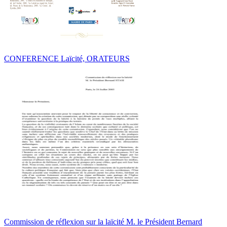
CONFERENCE Laïcité, ORATEURS
Commission de réflexion sur la laïcité M. le Président Bernard