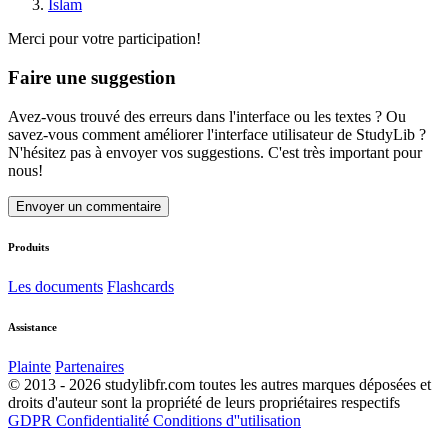
Islam
Merci pour votre participation!
Faire une suggestion
Avez-vous trouvé des erreurs dans l'interface ou les textes ? Ou
savez-vous comment améliorer l'interface utilisateur de StudyLib ?
N'hésitez pas à envoyer vos suggestions. C'est très important pour
nous!
Envoyer un commentaire
Produits
Les documents
Flashcards
Assistance
Plainte
Partenaires
© 2013 - 2026 studylibfr.com toutes les autres marques déposées et
droits d'auteur sont la propriété de leurs propriétaires respectifs
GDPR
Confidentialité
Conditions d''utilisation