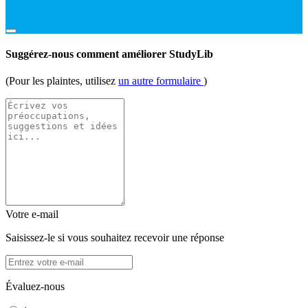
Suggérez-nous comment améliorer StudyLib
(Pour les plaintes, utilisez
un autre formulaire
)
Votre e-mail
Saisissez-le si vous souhaitez recevoir une réponse
Évaluez-nous