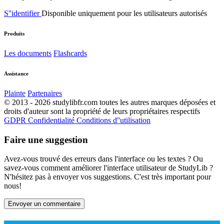
S''identifier
Disponible uniquement pour les utilisateurs autorisés
Produits
Les documents
Flashcards
Assistance
Plainte
Partenaires
© 2013 - 2026 studylibfr.com toutes les autres marques déposées et
droits d'auteur sont la propriété de leurs propriétaires respectifs
GDPR
Confidentialité
Conditions d''utilisation
Faire une suggestion
Avez-vous trouvé des erreurs dans l'interface ou les textes ? Ou
savez-vous comment améliorer l'interface utilisateur de StudyLib ?
N'hésitez pas à envoyer vos suggestions. C'est très important pour
nous!
Envoyer un commentaire