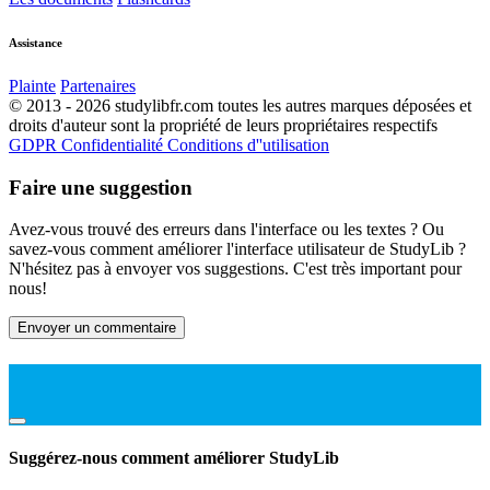
Assistance
Plainte
Partenaires
© 2013 - 2026 studylibfr.com toutes les autres marques déposées et
droits d'auteur sont la propriété de leurs propriétaires respectifs
GDPR
Confidentialité
Conditions d''utilisation
Faire une suggestion
Avez-vous trouvé des erreurs dans l'interface ou les textes ? Ou
savez-vous comment améliorer l'interface utilisateur de StudyLib ?
N'hésitez pas à envoyer vos suggestions. C'est très important pour
nous!
Envoyer un commentaire
Suggérez-nous comment améliorer StudyLib