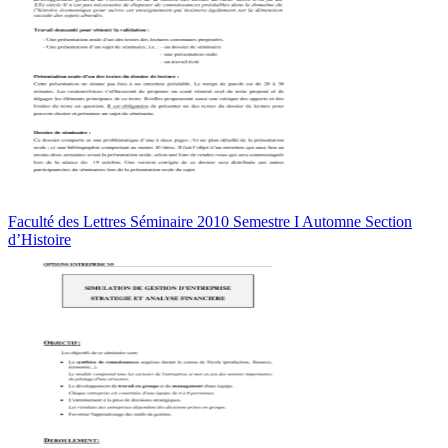
Faculté des Lettres Séminaire 2010 Semestre I Automne Section
d’Histoire