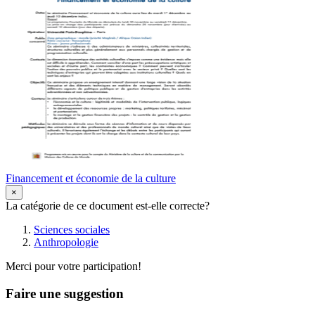
Financement et économie de la culture
×
La catégorie de ce document est-elle correcte?
Sciences sociales
Anthropologie
Merci pour votre participation!
Faire une suggestion