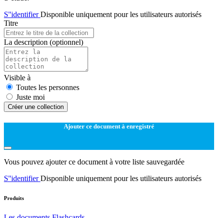
S''identifier
Disponible uniquement pour les utilisateurs autorisés
Titre
La description
(optionnel)
Visible à
Toutes les personnes
Juste moi
Créer une collection
Ajouter ce document à enregistré
Vous pouvez ajouter ce document à votre liste sauvegardée
S''identifier
Disponible uniquement pour les utilisateurs autorisés
Produits
Les documents
Flashcards