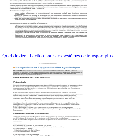
Quels leviers d`action pour des systèmes de transport plus