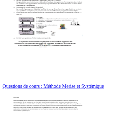
Questions de cours : Méthode Merise et Systémique