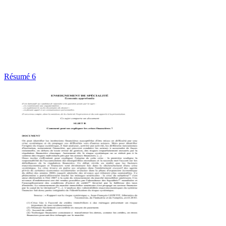
Résumé 6