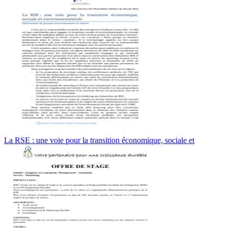
La RSE : une voie pour la transition économique, sociale et