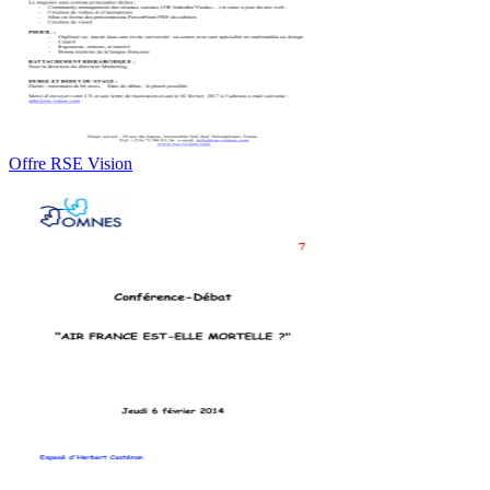
Offre RSE Vision