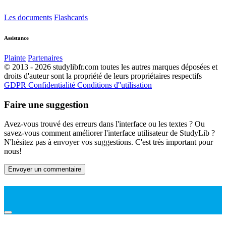
Les documents
Flashcards
Assistance
Plainte
Partenaires
© 2013 - 2026 studylibfr.com toutes les autres marques déposées et
droits d'auteur sont la propriété de leurs propriétaires respectifs
GDPR
Confidentialité
Conditions d''utilisation
Faire une suggestion
Avez-vous trouvé des erreurs dans l'interface ou les textes ? Ou
savez-vous comment améliorer l'interface utilisateur de StudyLib ?
N'hésitez pas à envoyer vos suggestions. C'est très important pour
nous!
Envoyer un commentaire