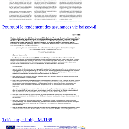
Pourquoi le rendement des assurances vie baisse-t-il
Télécharger l`objet M-1168