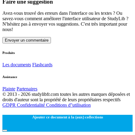
Faire une suggestion
Avez-vous trouvé des erreurs dans l'interface ou les textes ? Ou
savez-vous comment améliorer l'interface utilisateur de StudyLib ?
N'hésitez pas à envoyer vos suggestions. C'est très important pour
nous!
Envoyer un commentaire
Produits
Les documents
Flashcards
Assistance
Plainte
Partenaires
© 2013 - 2026 studylibfr.com toutes les autres marques déposées et
droits d'auteur sont la propriété de leurs propriétaires respectifs
GDPR
Confidentialité
Conditions d''utilisation
Ajouter ce document à la (aux) collections