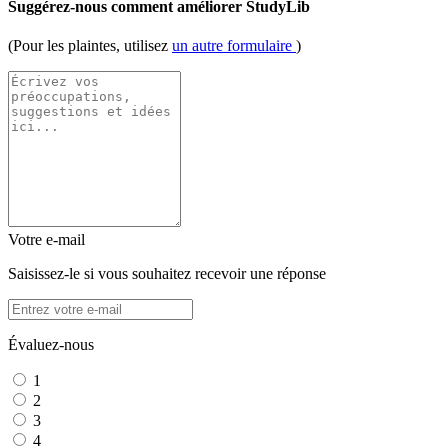
Suggérez-nous comment améliorer StudyLib
(Pour les plaintes, utilisez
un autre formulaire
)
Votre e-mail
Saisissez-le si vous souhaitez recevoir une réponse
Évaluez-nous
1
2
3
4