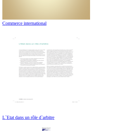
Commerce international
L`Etat dans un rôle d`arbitre