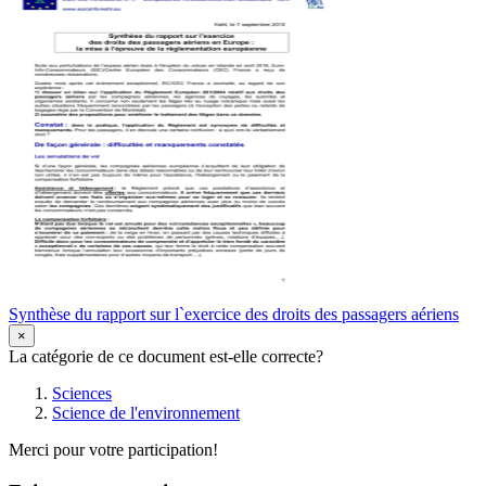
Synthèse du rapport sur l`exercice des droits des passagers aériens
×
La catégorie de ce document est-elle correcte?
Sciences
Science de l'environnement
Merci pour votre participation!