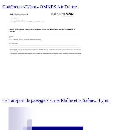
Conférence-Débat - OMNES Air France
Le transport de passagers sur le Rhône et la Saône... Lyon.