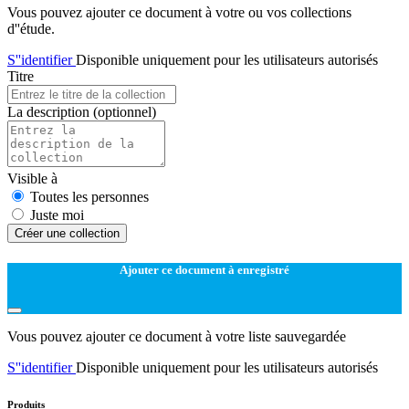
Vous pouvez ajouter ce document à votre ou vos collections
d''étude.
S''identifier
Disponible uniquement pour les utilisateurs autorisés
Titre
La description
(optionnel)
Visible à
Toutes les personnes
Juste moi
Créer une collection
Ajouter ce document à enregistré
Vous pouvez ajouter ce document à votre liste sauvegardée
S''identifier
Disponible uniquement pour les utilisateurs autorisés
Produits