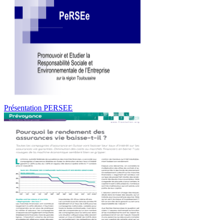
Présentation PERSEE