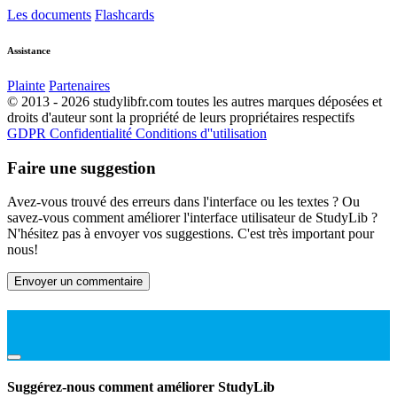
Les documents
Flashcards
Assistance
Plainte
Partenaires
© 2013 - 2026 studylibfr.com toutes les autres marques déposées et
droits d'auteur sont la propriété de leurs propriétaires respectifs
GDPR
Confidentialité
Conditions d''utilisation
Faire une suggestion
Avez-vous trouvé des erreurs dans l'interface ou les textes ? Ou
savez-vous comment améliorer l'interface utilisateur de StudyLib ?
N'hésitez pas à envoyer vos suggestions. C'est très important pour
nous!
Envoyer un commentaire
Suggérez-nous comment améliorer StudyLib