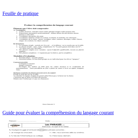
Feuille de pratique
Guide pour évaluer la compréhension du langage courant