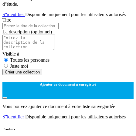
d''étude.
S''identifier
Disponible uniquement pour les utilisateurs autorisés
Titre
La description
(optionnel)
Visible à
Toutes les personnes
Juste moi
Créer une collection
Ajouter ce document à enregistré
Vous pouvez ajouter ce document à votre liste sauvegardée
S''identifier
Disponible uniquement pour les utilisateurs autorisés
Produits