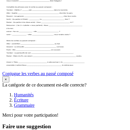
Conjugue les verbes au passé composé
×
La catégorie de ce document est-elle correcte?
Humanités
Écriture
Grammaire
Merci pour votre participation!
Faire une suggestion