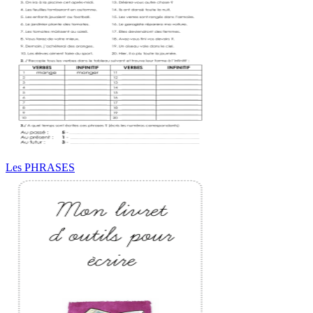
Les PHRASES