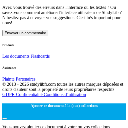
Avez-vous trouvé des erreurs dans l'interface ou les textes ? Ou
savez-vous comment améliorer l'interface utilisateur de StudyLib ?
N'hésitez pas à envoyer vos suggestions. C'est très important pour
nous!
Envoyer un commentaire
Produits
Les documents
Flashcards
Assistance
Plainte
Partenaires
© 2013 - 2026 studylibfr.com toutes les autres marques déposées et
droits d'auteur sont la propriété de leurs propriétaires respectifs
GDPR
Confidentialité
Conditions d''utilisation
Ajouter ce document à la (aux) collections
Vous pouvez ajouter ce document à votre ou vos collections