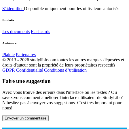
S''identifier
Disponible uniquement pour les utilisateurs autorisés
Produits
Les documents
Flashcards
Assistance
Plainte
Partenaires
© 2013 - 2026 studylibfr.com toutes les autres marques déposées et
droits d'auteur sont la propriété de leurs propriétaires respectifs
GDPR
Confidentialité
Conditions d''utilisation
Faire une suggestion
Avez-vous trouvé des erreurs dans l'interface ou les textes ? Ou
savez-vous comment améliorer l'interface utilisateur de StudyLib ?
N'hésitez pas à envoyer vos suggestions. C'est très important pour
nous!
Envoyer un commentaire