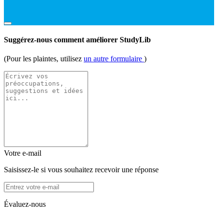
Suggérez-nous comment améliorer StudyLib
(Pour les plaintes, utilisez
un autre formulaire
)
Votre e-mail
Saisissez-le si vous souhaitez recevoir une réponse
Évaluez-nous