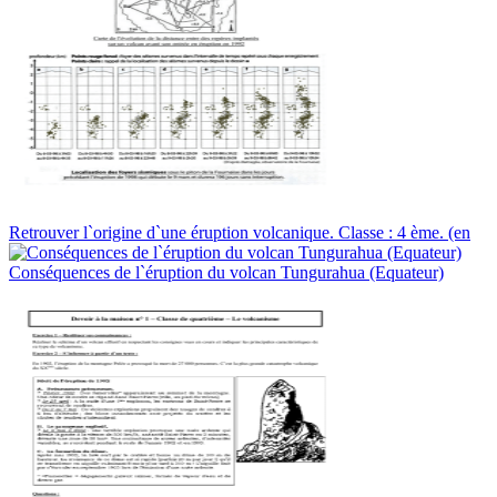
Retrouver l`origine d`une éruption volcanique. Classe : 4 ème. (en
Conséquences de l`éruption du volcan Tungurahua (Equateur)