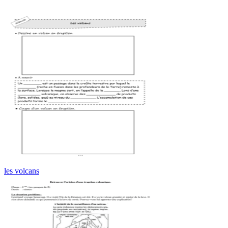
les volcans