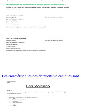
Les caractéristiques des éruptions volcaniques sont