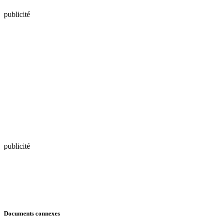
publicité
publicité
Documents connexes