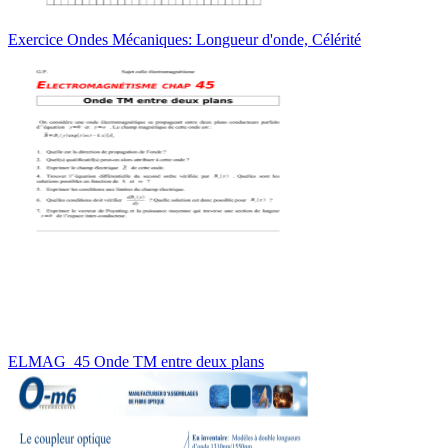
Exercice Ondes Mécaniques: Longueur d'onde, Célérité
ELMAG_45 Onde TM entre deux plans