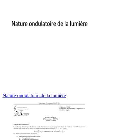
Nature ondulatoire de la lumière