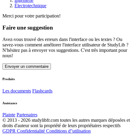
Ingénierie
Électrotechnique
Merci pour votre participation!
Faire une suggestion
Avez-vous trouvé des erreurs dans l'interface ou les textes ? Ou
savez-vous comment améliorer l'interface utilisateur de StudyLib ?
N'hésitez pas à envoyer vos suggestions. C'est très important pour
nous!
Envoyer un commentaire
Produits
Les documents
Flashcards
Assistance
Plainte
Partenaires
© 2013 - 2026 studylibfr.com toutes les autres marques déposées et
droits d'auteur sont la propriété de leurs propriétaires respectifs
GDPR
Confidentialité
Conditions d''utilisation