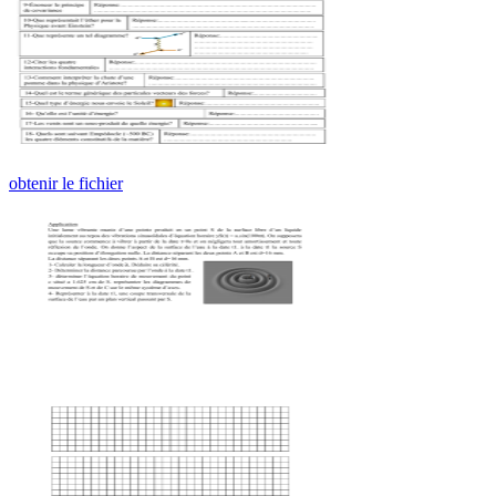
obtenir le fichier