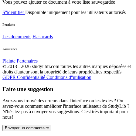
Vous pouvez ajouter ce document à votre liste sauvegardée
S''identifier
Disponible uniquement pour les utilisateurs autorisés
Produits
Les documents
Flashcards
Assistance
Plainte
Partenaires
© 2013 - 2026 studylibfr.com toutes les autres marques déposées et
droits d'auteur sont la propriété de leurs propriétaires respectifs
GDPR
Confidentialité
Conditions d''utilisation
Faire une suggestion
Avez-vous trouvé des erreurs dans l'interface ou les textes ? Ou
savez-vous comment améliorer l'interface utilisateur de StudyLib ?
N'hésitez pas à envoyer vos suggestions. C'est très important pour
nous!
Envoyer un commentaire