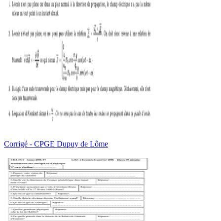
Corrigé - CPGE Dupuy de Lôme