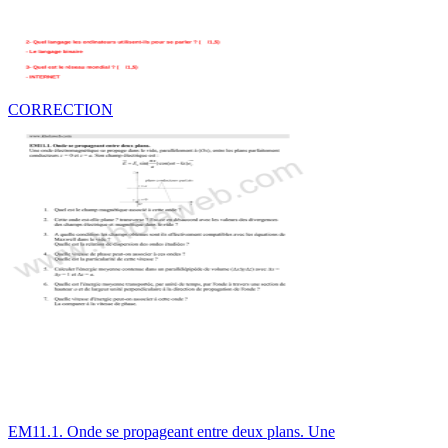
CORRECTION
EM11.1. Onde se propageant entre deux plans. Une