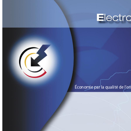
Économie par la qualité de l’o