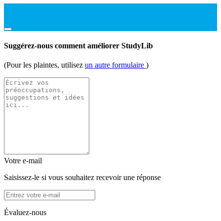
Suggérez-nous comment améliorer StudyLib
(Pour les plaintes, utilisez
un autre formulaire
)
Votre e-mail
Saisissez-le si vous souhaitez recevoir une réponse
Évaluez-nous