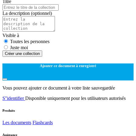
Titre
La description
(optionnel)
Visible à
Toutes les personnes
Juste moi
Créer une collection
Ajouter ce document à enregistré
Vous pouvez ajouter ce document à votre liste sauvegardée
S''identifier
Disponible uniquement pour les utilisateurs autorisés
Produits
Les documents
Flashcards
Assistance