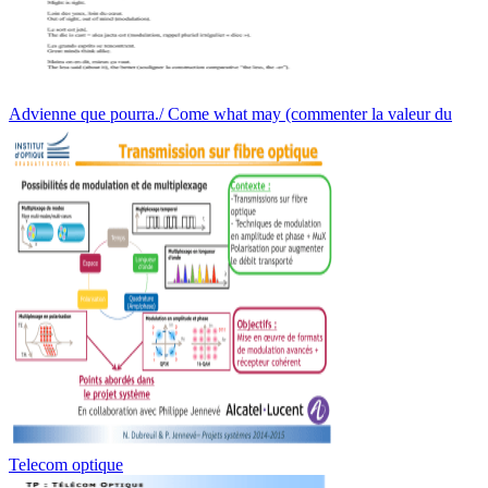
Advienne que pourra./ Come what may (commenter la valeur du
Telecom optique