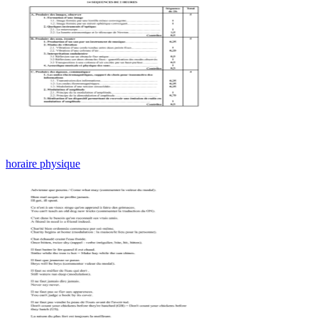
horaire physique