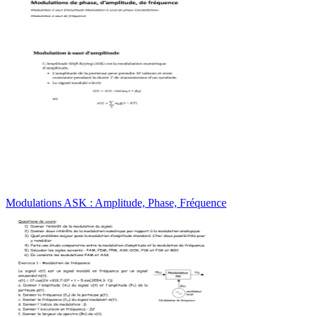
Modulations ASK : Amplitude, Phase, Fréquence