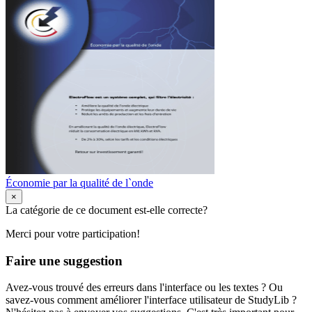
Économie par la qualité de l`onde
×
La catégorie de ce document est-elle correcte?
Merci pour votre participation!
Faire une suggestion
Avez-vous trouvé des erreurs dans l'interface ou les textes ? Ou
savez-vous comment améliorer l'interface utilisateur de StudyLib ?