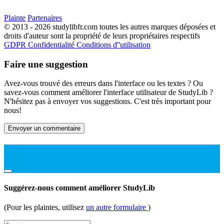
Plainte
Partenaires
© 2013 - 2026 studylibfr.com toutes les autres marques déposées et
droits d'auteur sont la propriété de leurs propriétaires respectifs
GDPR
Confidentialité
Conditions d''utilisation
Faire une suggestion
Avez-vous trouvé des erreurs dans l'interface ou les textes ? Ou
savez-vous comment améliorer l'interface utilisateur de StudyLib ?
N'hésitez pas à envoyer vos suggestions. C'est très important pour
nous!
Envoyer un commentaire
Suggérez-nous comment améliorer StudyLib
(Pour les plaintes, utilisez
un autre formulaire
)