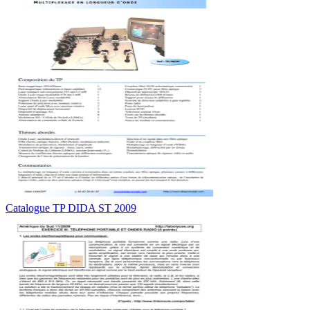
Catalogue TP DIDA ST 2009