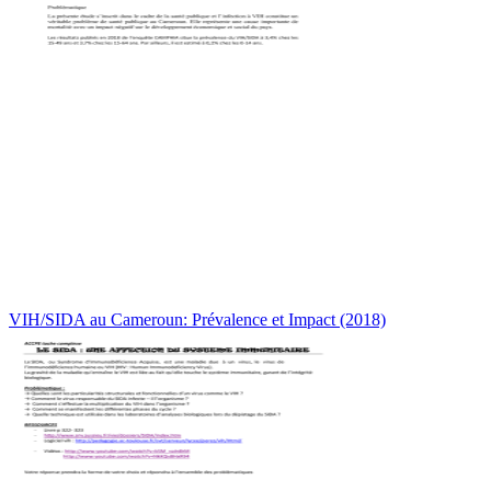
VIH/SIDA au Cameroun: Prévalence et Impact (2018)