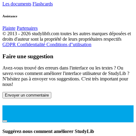
Les documents
Flashcards
Assistance
Plainte
Partenaires
© 2013 - 2026 studylibfr.com toutes les autres marques déposées et
droits d'auteur sont la propriété de leurs propriétaires respectifs
GDPR
Confidentialité
Conditions d''utilisation
Faire une suggestion
Avez-vous trouvé des erreurs dans l'interface ou les textes ? Ou
savez-vous comment améliorer l'interface utilisateur de StudyLib ?
N'hésitez pas à envoyer vos suggestions. C'est très important pour
nous!
Envoyer un commentaire
Suggérez-nous comment améliorer StudyLib