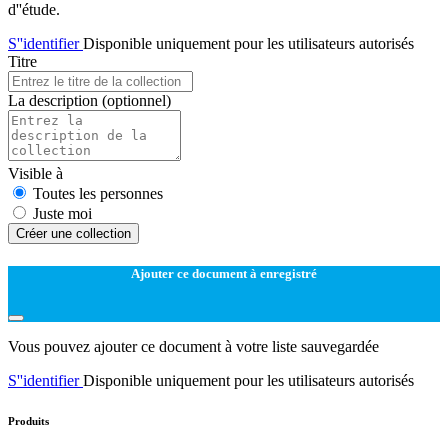
d''étude.
S''identifier
Disponible uniquement pour les utilisateurs autorisés
Titre
La description
(optionnel)
Visible à
Toutes les personnes
Juste moi
Créer une collection
Ajouter ce document à enregistré
Vous pouvez ajouter ce document à votre liste sauvegardée
S''identifier
Disponible uniquement pour les utilisateurs autorisés
Produits