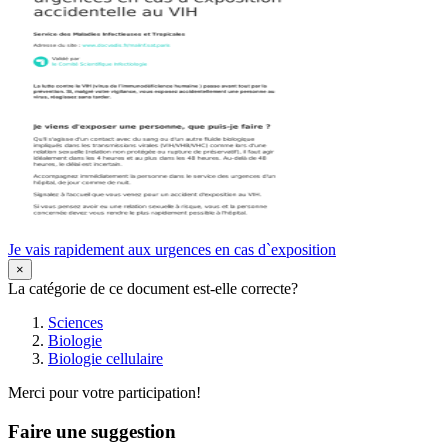
Je vais rapidement aux urgences en cas d`exposition
×
La catégorie de ce document est-elle correcte?
Sciences
Biologie
Biologie cellulaire
Merci pour votre participation!
Faire une suggestion