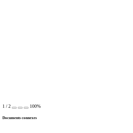
1
/
2
100%
Documents connexes