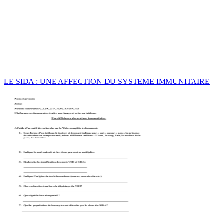
LE SIDA : UNE AFFECTION DU SYSTEME IMMUNITAIRE