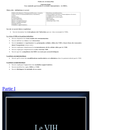
Partie I