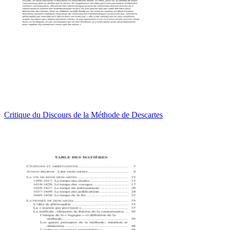
Critique du Discours de la Méthode de Descartes