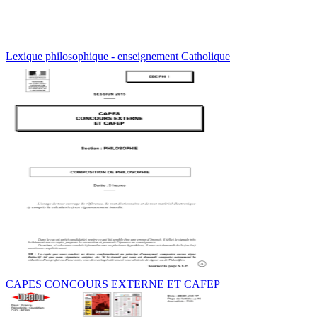
Lexique philosophique - enseignement Catholique
CAPES CONCOURS EXTERNE ET CAFEP