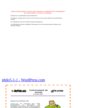
philo5-1-1 - WordPress.com