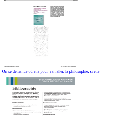
On se demande où elle pour- rait aller, la philosophie, si elle