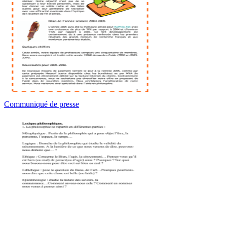
Communiqué de presse