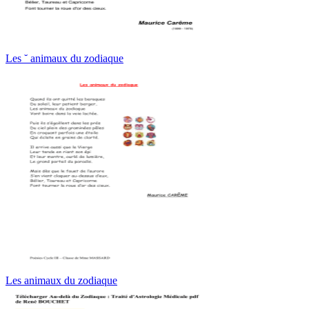
Les ˘ animaux du zodiaque
Les animaux du zodiaque