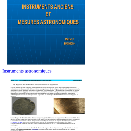
Instruments astronomiques