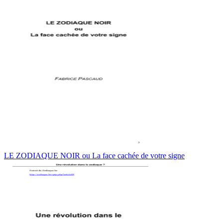
LE ZODIAQUE NOIR ou La face cachée de votre signe