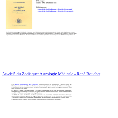
Au-delà du Zodiaque: Astrologie Médicale - René Bouchet