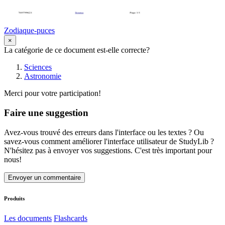
Zodiaque-puces
×
La catégorie de ce document est-elle correcte?
Sciences
Astronomie
Merci pour votre participation!
Faire une suggestion
Avez-vous trouvé des erreurs dans l'interface ou les textes ? Ou
savez-vous comment améliorer l'interface utilisateur de StudyLib ?
N'hésitez pas à envoyer vos suggestions. C'est très important pour
nous!
Envoyer un commentaire
Produits
Les documents
Flashcards