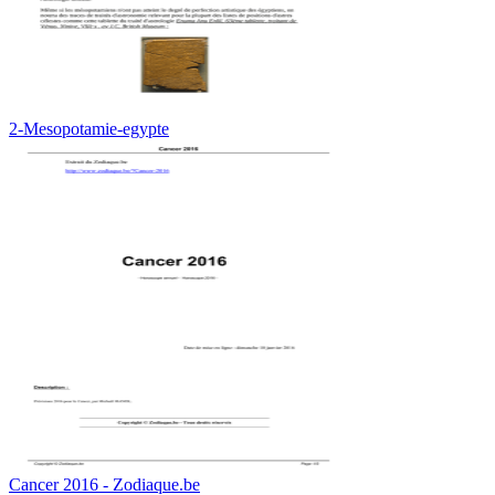
2-Mesopotamie-egypte
Cancer 2016 - Zodiaque.be