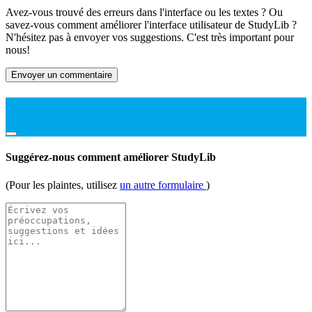
Avez-vous trouvé des erreurs dans l'interface ou les textes ? Ou
savez-vous comment améliorer l'interface utilisateur de StudyLib ?
N'hésitez pas à envoyer vos suggestions. C'est très important pour
nous!
Envoyer un commentaire
Suggérez-nous comment améliorer StudyLib
(Pour les plaintes, utilisez
un autre formulaire
)