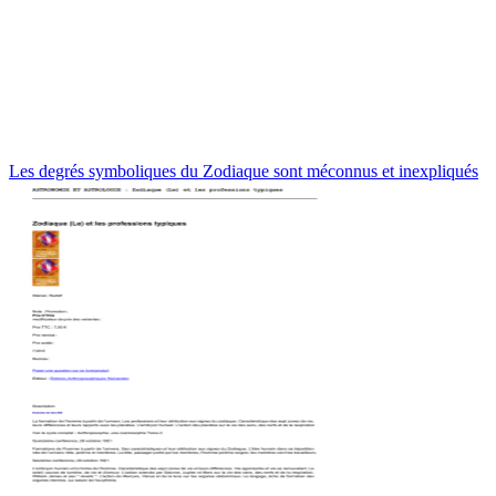
Les degrés symboliques du Zodiaque sont méconnus et inexpliqués