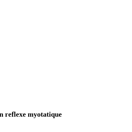
un reflexe myotatique