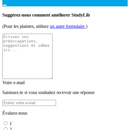
Suggérez-nous comment améliorer StudyLib
(Pour les plaintes, utilisez
un autre formulaire
)
Votre e-mail
Saisissez-le si vous souhaitez recevoir une réponse
Évaluez-nous
1
2