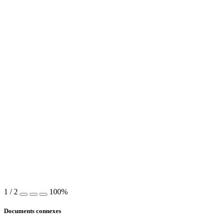
1
/
2
100%
Documents connexes