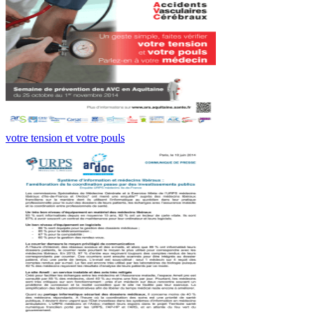
votre tension et votre pouls