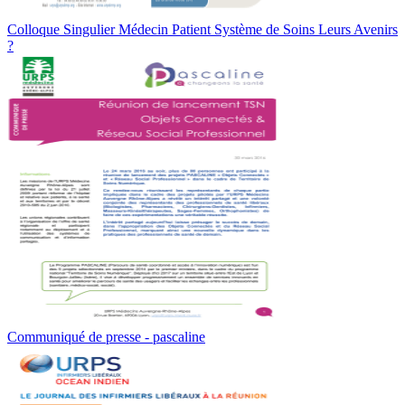
Colloque Singulier Médecin Patient Système de Soins Leurs Avenirs
?
Communiqué de presse - pascaline