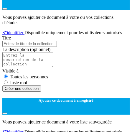
Vous pouvez ajouter ce document à votre ou vos collections
d''étude.
S''identifier
Disponible uniquement pour les utilisateurs autorisés
Titre
La description
(optionnel)
Visible à
Toutes les personnes
Juste moi
Créer une collection
Ajouter ce document à enregistré
Vous pouvez ajouter ce document à votre liste sauvegardée
S''identifier
Disponible uniquement pour les utilisateurs autorisés