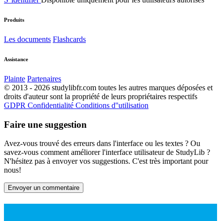
Produits
Les documents
Flashcards
Assistance
Plainte
Partenaires
© 2013 - 2026 studylibfr.com toutes les autres marques déposées et
droits d'auteur sont la propriété de leurs propriétaires respectifs
GDPR
Confidentialité
Conditions d''utilisation
Faire une suggestion
Avez-vous trouvé des erreurs dans l'interface ou les textes ? Ou
savez-vous comment améliorer l'interface utilisateur de StudyLib ?
N'hésitez pas à envoyer vos suggestions. C'est très important pour
nous!
Envoyer un commentaire