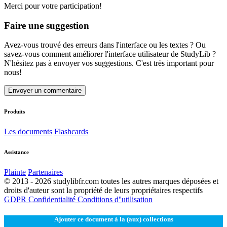
Merci pour votre participation!
Faire une suggestion
Avez-vous trouvé des erreurs dans l'interface ou les textes ? Ou
savez-vous comment améliorer l'interface utilisateur de StudyLib ?
N'hésitez pas à envoyer vos suggestions. C'est très important pour
nous!
Envoyer un commentaire
Produits
Les documents
Flashcards
Assistance
Plainte
Partenaires
© 2013 - 2026 studylibfr.com toutes les autres marques déposées et
droits d'auteur sont la propriété de leurs propriétaires respectifs
GDPR
Confidentialité
Conditions d''utilisation
Ajouter ce document à la (aux) collections