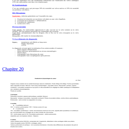
Chapitre 20