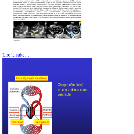
Lire la suite…