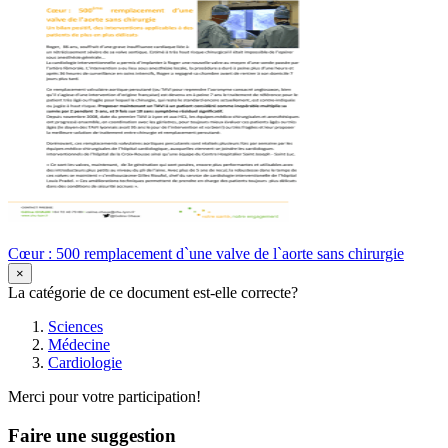
Cœur : 500 remplacement d`une valve de l`aorte sans chirurgie
×
La catégorie de ce document est-elle correcte?
Sciences
Médecine
Cardiologie
Merci pour votre participation!
Faire une suggestion