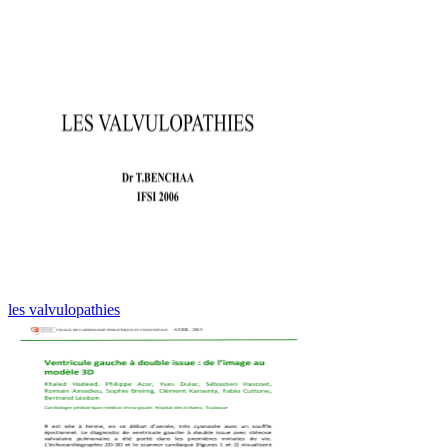
les valvulopathies