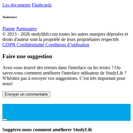
Les documents
Flashcards
Assistance
Plainte
Partenaires
© 2013 - 2026 studylibfr.com toutes les autres marques déposées et
droits d'auteur sont la propriété de leurs propriétaires respectifs
GDPR
Confidentialité
Conditions d''utilisation
Faire une suggestion
Avez-vous trouvé des erreurs dans l'interface ou les textes ? Ou
savez-vous comment améliorer l'interface utilisateur de StudyLib ?
N'hésitez pas à envoyer vos suggestions. C'est très important pour
nous!
Envoyer un commentaire
Suggérez-nous comment améliorer StudyLib