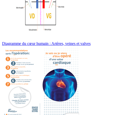
Diagramme du cœur humain : Artères, veines et valves