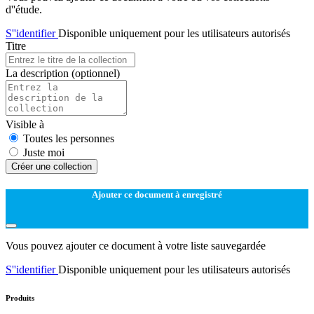
d''étude.
S''identifier
Disponible uniquement pour les utilisateurs autorisés
Titre
La description
(optionnel)
Visible à
Toutes les personnes
Juste moi
Créer une collection
Ajouter ce document à enregistré
Vous pouvez ajouter ce document à votre liste sauvegardée
S''identifier
Disponible uniquement pour les utilisateurs autorisés
Produits