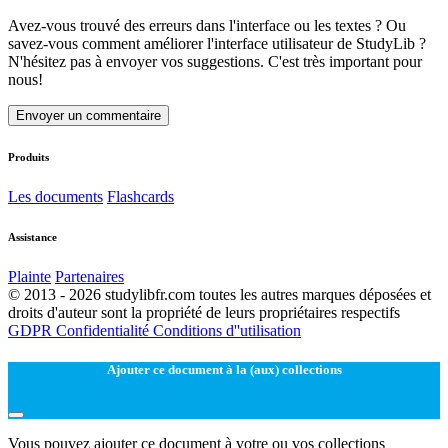
Avez-vous trouvé des erreurs dans l'interface ou les textes ? Ou
savez-vous comment améliorer l'interface utilisateur de StudyLib ?
N'hésitez pas à envoyer vos suggestions. C'est très important pour
nous!
Envoyer un commentaire
Produits
Les documents
Flashcards
Assistance
Plainte
Partenaires
© 2013 - 2026 studylibfr.com toutes les autres marques déposées et
droits d'auteur sont la propriété de leurs propriétaires respectifs
GDPR
Confidentialité
Conditions d''utilisation
Ajouter ce document à la (aux) collections
Vous pouvez ajouter ce document à votre ou vos collections