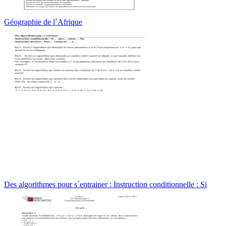
Géographie de l`Afrique
Des algorithmes pour s`entrainer : Instruction conditionnelle : Si