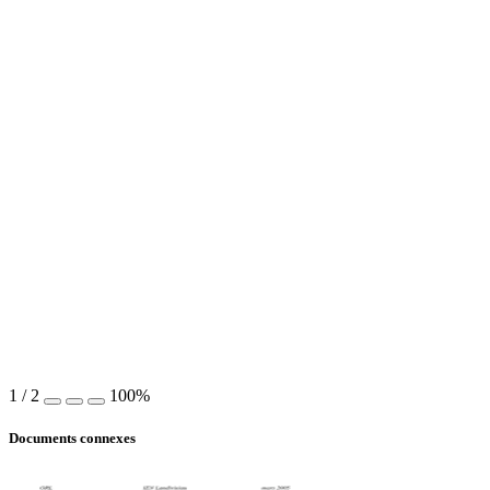
1
/
2
100%
Documents connexes