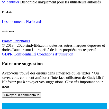
S''identifier
Disponible uniquement pour les utilisateurs autorisés
Produits
Les documents
Flashcards
Assistance
Plainte
Partenaires
© 2013 - 2026 studylibfr.com toutes les autres marques déposées et
droits d'auteur sont la propriété de leurs propriétaires respectifs
GDPR
Confidentialité
Conditions d''utilisation
Faire une suggestion
Avez-vous trouvé des erreurs dans l'interface ou les textes ? Ou
savez-vous comment améliorer l'interface utilisateur de StudyLib ?
N'hésitez pas à envoyer vos suggestions. C'est très important pour
nous!
Envoyer un commentaire