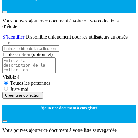
Vous pouvez ajouter ce document à votre ou vos collections
d''étude.
S''identifier
Disponible uniquement pour les utilisateurs autorisés
Titre
La description
(optionnel)
Visible à
Toutes les personnes
Juste moi
Créer une collection
Ajouter ce document à enregistré
Vous pouvez ajouter ce document à votre liste sauvegardée