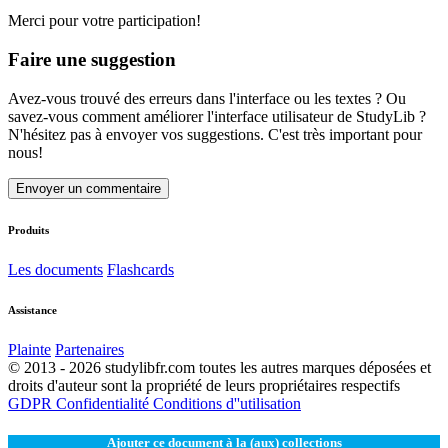
Merci pour votre participation!
Faire une suggestion
Avez-vous trouvé des erreurs dans l'interface ou les textes ? Ou
savez-vous comment améliorer l'interface utilisateur de StudyLib ?
N'hésitez pas à envoyer vos suggestions. C'est très important pour
nous!
Envoyer un commentaire
Produits
Les documents
Flashcards
Assistance
Plainte
Partenaires
© 2013 - 2026 studylibfr.com toutes les autres marques déposées et
droits d'auteur sont la propriété de leurs propriétaires respectifs
GDPR
Confidentialité
Conditions d''utilisation
Ajouter ce document à la (aux) collections