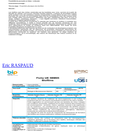
Eric RASPAUD