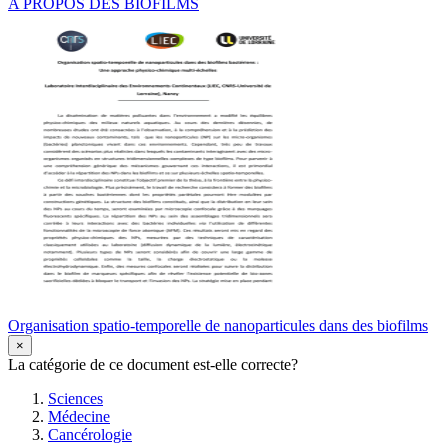
A PROPOS DES BIOFILMS
Organisation spatio-temporelle de nanoparticules dans des biofilms
×
La catégorie de ce document est-elle correcte?
Sciences
Médecine
Cancérologie