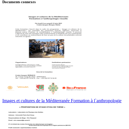
Documents connexes
Images et cultures de la Méditerranée Formation à l`anthropologie