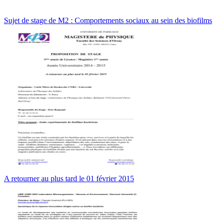
Sujet de stage de M2 : Comportements sociaux au sein des biofilms
A retourner au plus tard le 01 février 2015