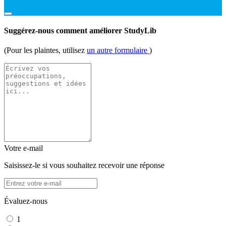
Suggérez-nous comment améliorer StudyLib
(Pour les plaintes, utilisez
un autre formulaire
)
Votre e-mail
Saisissez-le si vous souhaitez recevoir une réponse
Évaluez-nous
1