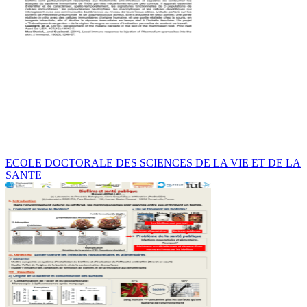
ECOLE DOCTORALE DES SCIENCES DE LA VIE ET DE LA
SANTE