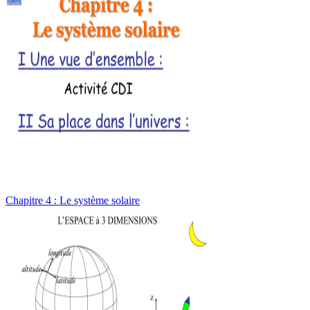
Chapitre 4 : Le système solaire