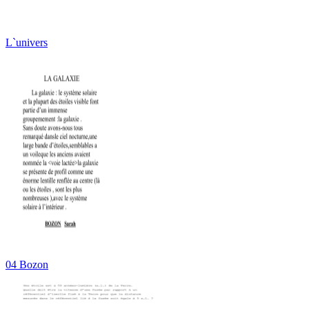
L`univers
04 Bozon