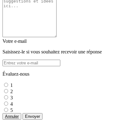
Votre e-mail
Saisissez-le si vous souhaitez recevoir une réponse
Évaluez-nous
1
2
3
4
5
Annuler
Envoyer