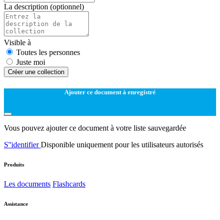
La description
(optionnel)
Visible à
Toutes les personnes
Juste moi
Créer une collection
Ajouter ce document à enregistré
Vous pouvez ajouter ce document à votre liste sauvegardée
S''identifier
Disponible uniquement pour les utilisateurs autorisés
Produits
Les documents
Flashcards
Assistance