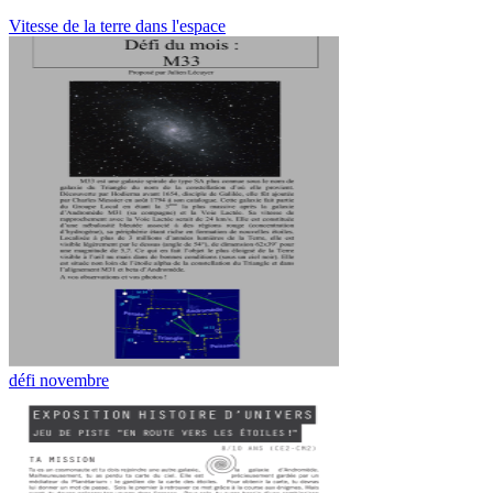
Vitesse de la terre dans l'espace
défi novembre