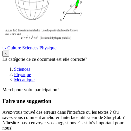
t - Culture Sciences Physique
×
La catégorie de ce document est-elle correcte?
Sciences
Physique
Mécanique
Merci pour votre participation!
Faire une suggestion
Avez-vous trouvé des erreurs dans l'interface ou les textes ? Ou
savez-vous comment améliorer l'interface utilisateur de StudyLib ?
N'hésitez pas à envoyer vos suggestions. C'est très important pour
nous!