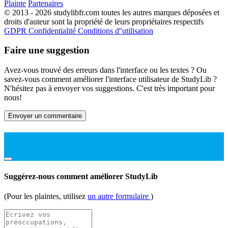
Plainte
Partenaires
© 2013 - 2026 studylibfr.com toutes les autres marques déposées et
droits d'auteur sont la propriété de leurs propriétaires respectifs
GDPR
Confidentialité
Conditions d''utilisation
Faire une suggestion
Avez-vous trouvé des erreurs dans l'interface ou les textes ? Ou
savez-vous comment améliorer l'interface utilisateur de StudyLib ?
N'hésitez pas à envoyer vos suggestions. C'est très important pour
nous!
Envoyer un commentaire
Suggérez-nous comment améliorer StudyLib
(Pour les plaintes, utilisez
un autre formulaire
)