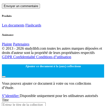
Envoyer un commentaire
Produits
Les documents
Flashcards
Assistance
Plainte
Partenaires
© 2013 - 2026 studylibfr.com toutes les autres marques déposées et
droits d'auteur sont la propriété de leurs propriétaires respectifs
GDPR
Confidentialité
Conditions d''utilisation
Ajouter ce document à la (aux) collections
Vous pouvez ajouter ce document à votre ou vos collections
d''étude.
S''identifier
Disponible uniquement pour les utilisateurs autorisés
Titre