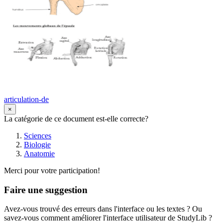
articulation-de
×
La catégorie de ce document est-elle correcte?
Sciences
Biologie
Anatomie
Merci pour votre participation!
Faire une suggestion
Avez-vous trouvé des erreurs dans l'interface ou les textes ? Ou
savez-vous comment améliorer l'interface utilisateur de StudyLib ?