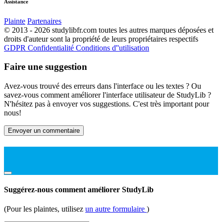
Assistance
Plainte
Partenaires
© 2013 - 2026 studylibfr.com toutes les autres marques déposées et
droits d'auteur sont la propriété de leurs propriétaires respectifs
GDPR
Confidentialité
Conditions d''utilisation
Faire une suggestion
Avez-vous trouvé des erreurs dans l'interface ou les textes ? Ou
savez-vous comment améliorer l'interface utilisateur de StudyLib ?
N'hésitez pas à envoyer vos suggestions. C'est très important pour
nous!
Envoyer un commentaire
Suggérez-nous comment améliorer StudyLib
(Pour les plaintes, utilisez
un autre formulaire
)