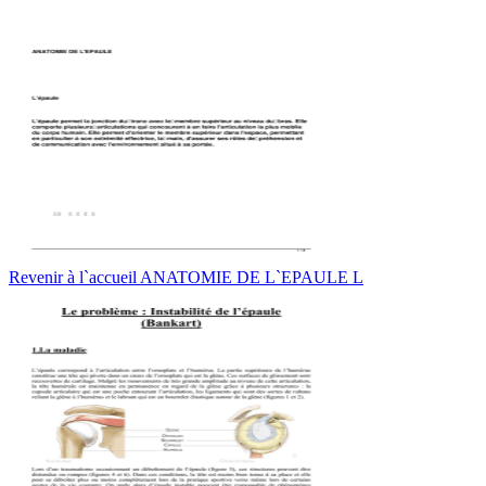
Revenir à l`accueil ANATOMIE DE L`EPAULE L