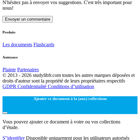
N'hésitez pas à envoyer vos suggestions. C'est très important pour
nous!
Envoyer un commentaire
Produits
Les documents
Flashcards
Assistance
Plainte
Partenaires
© 2013 - 2026 studylibfr.com toutes les autres marques déposées et
droits d'auteur sont la propriété de leurs propriétaires respectifs
GDPR
Confidentialité
Conditions d''utilisation
Ajouter ce document à la (aux) collections
Vous pouvez ajouter ce document à votre ou vos collections
d''étude.
S''identifier
Disponible uniquement pour les utilisateurs autorisés