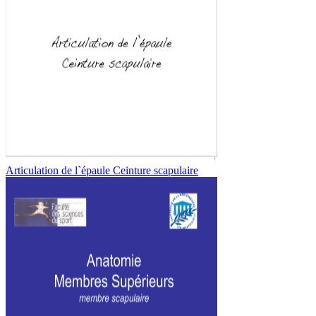
Articulation de l`épaule Ceinture scapulaire