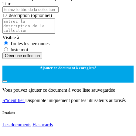
Titre
La description
(optionnel)
Visible à
Toutes les personnes
Juste moi
Créer une collection
Ajouter ce document à enregistré
Vous pouvez ajouter ce document à votre liste sauvegardée
S''identifier
Disponible uniquement pour les utilisateurs autorisés
Produits
Les documents
Flashcards