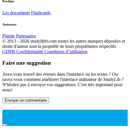
Produits
Les documents
Flashcards
Assistance
Plainte
Partenaires
© 2013 - 2026 studylibfr.com toutes les autres marques déposées et
droits d'auteur sont la propriété de leurs propriétaires respectifs
GDPR
Confidentialité
Conditions d''utilisation
Faire une suggestion
Avez-vous trouvé des erreurs dans l'interface ou les textes ? Ou
savez-vous comment améliorer l'interface utilisateur de StudyLib ?
N'hésitez pas à envoyer vos suggestions. C'est très important pour
nous!
Envoyer un commentaire