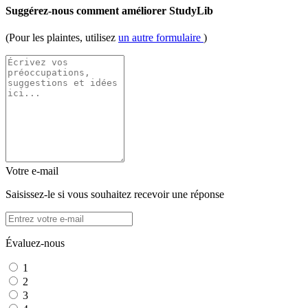
Suggérez-nous comment améliorer StudyLib
(Pour les plaintes, utilisez
un autre formulaire
)
Votre e-mail
Saisissez-le si vous souhaitez recevoir une réponse
Évaluez-nous
1
2
3