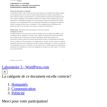
Laboratoire 3 - WordPress.com
×
La catégorie de ce document est-elle correcte?
Humanités
Communication
Publicité
Merci pour votre participation!