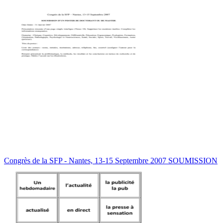
Congrès de la SFP - Nantes, 13-15 Septembre 2007 SOUMISSION