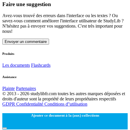
Faire une suggestion
Avez-vous trouvé des erreurs dans l'interface ou les textes ? Ou
savez-vous comment améliorer l'interface utilisateur de StudyLib ?
N'hésitez pas à envoyer vos suggestions. C'est très important pour
nous!
Envoyer un commentaire
Produits
Les documents
Flashcards
Assistance
Plainte
Partenaires
© 2013 - 2026 studylibfr.com toutes les autres marques déposées et
droits d'auteur sont la propriété de leurs propriétaires respectifs
GDPR
Confidentialité
Conditions d''utilisation
Ajouter ce document à la (aux) collections