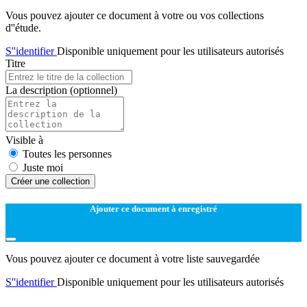
Vous pouvez ajouter ce document à votre ou vos collections
d''étude.
S''identifier
Disponible uniquement pour les utilisateurs autorisés
Titre
La description
(optionnel)
Visible à
Toutes les personnes
Juste moi
Créer une collection
Ajouter ce document à enregistré
Vous pouvez ajouter ce document à votre liste sauvegardée
S''identifier
Disponible uniquement pour les utilisateurs autorisés