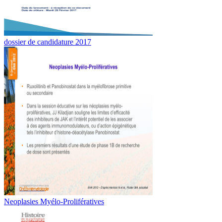
dossier de candidature 2017
Neoplasies Myélo-Prolifératives