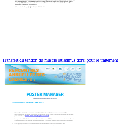
Transfert du tendon du muscle latissimus dorsi pour le traitement