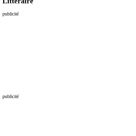
Littéraire
publicité
publicité