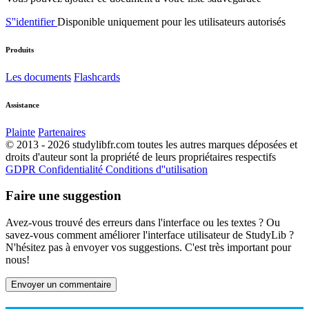
S''identifier
Disponible uniquement pour les utilisateurs autorisés
Produits
Les documents
Flashcards
Assistance
Plainte
Partenaires
© 2013 - 2026 studylibfr.com toutes les autres marques déposées et
droits d'auteur sont la propriété de leurs propriétaires respectifs
GDPR
Confidentialité
Conditions d''utilisation
Faire une suggestion
Avez-vous trouvé des erreurs dans l'interface ou les textes ? Ou
savez-vous comment améliorer l'interface utilisateur de StudyLib ?
N'hésitez pas à envoyer vos suggestions. C'est très important pour
nous!
Envoyer un commentaire