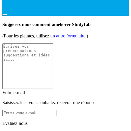
Suggérez-nous comment améliorer StudyLib
(Pour les plaintes, utilisez
un autre formulaire
)
Votre e-mail
Saisissez-le si vous souhaitez recevoir une réponse
Évaluez-nous