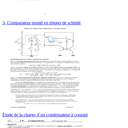
3- Comparateur monté en trigger de schmitt
Étude de la charge d`un condensateur à courant