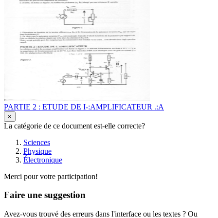
PARTIE 2 : ETUDE DE I-:AMPLIFICATEUR .:A
×
La catégorie de ce document est-elle correcte?
Sciences
Physique
Électronique
Merci pour votre participation!
Faire une suggestion
Avez-vous trouvé des erreurs dans l'interface ou les textes ? Ou