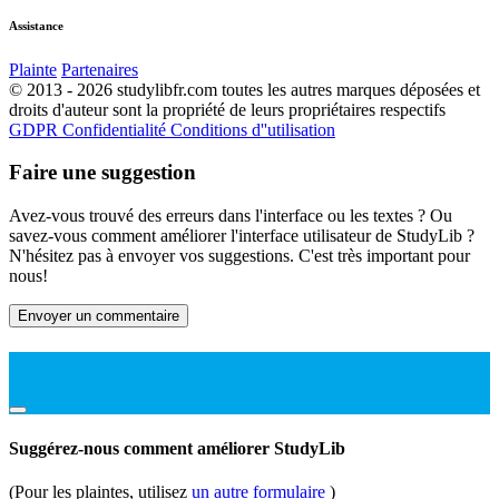
Assistance
Plainte
Partenaires
© 2013 - 2026 studylibfr.com toutes les autres marques déposées et
droits d'auteur sont la propriété de leurs propriétaires respectifs
GDPR
Confidentialité
Conditions d''utilisation
Faire une suggestion
Avez-vous trouvé des erreurs dans l'interface ou les textes ? Ou
savez-vous comment améliorer l'interface utilisateur de StudyLib ?
N'hésitez pas à envoyer vos suggestions. C'est très important pour
nous!
Envoyer un commentaire
Suggérez-nous comment améliorer StudyLib
(Pour les plaintes, utilisez
un autre formulaire
)