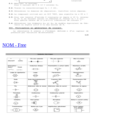
NOM - Free