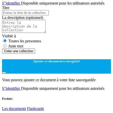
S''identifier
Disponible uniquement pour les utilisateurs autorisés
Titre
La description
(optionnel)
Visible à
Toutes les personnes
Juste moi
Créer une collection
Ajouter ce document à enregistré
Vous pouvez ajouter ce document à votre liste sauvegardée
S''identifier
Disponible uniquement pour les utilisateurs autorisés
Produits
Les documents
Flashcards