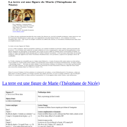
La terre est une figure de Marie (Théophane de Nicée)