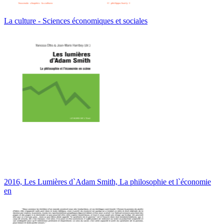
La culture - Sciences économiques et sociales
2016, Les Lumières d`Adam Smith, La philosophie et l`économie
en