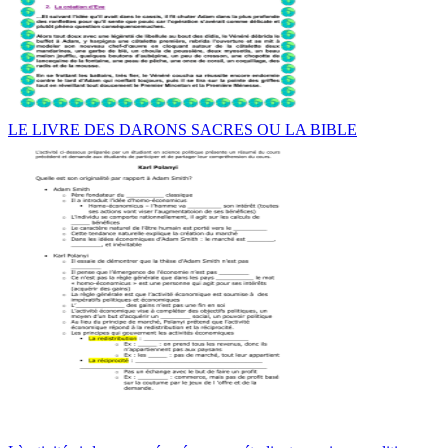
LE LIVRE DES DARONS SACRES OU LA BIBLE