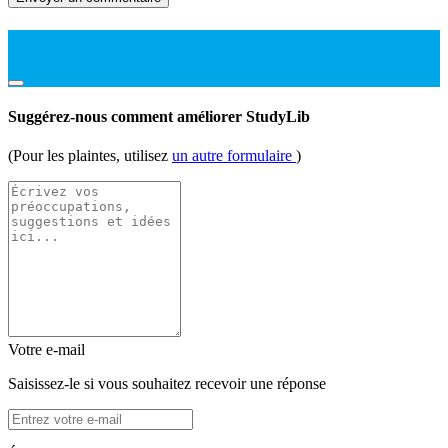
Suggérez-nous comment améliorer StudyLib
(Pour les plaintes, utilisez
un autre formulaire
)
Votre e-mail
Saisissez-le si vous souhaitez recevoir une réponse