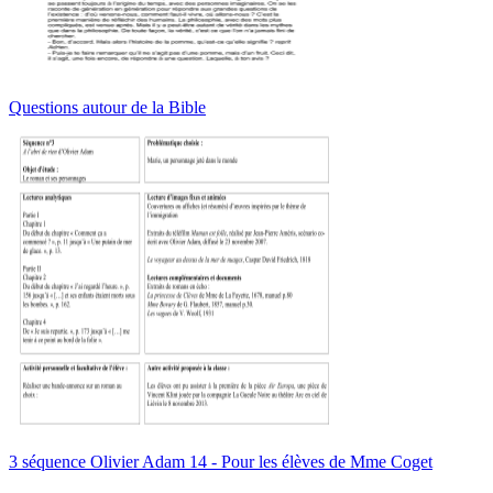
Questions autour de la Bible
3 séquence Olivier Adam 14 - Pour les élèves de Mme Coget