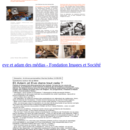
eve et adam des médias - Fondation Images et Société