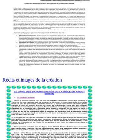
Récits et images de la création