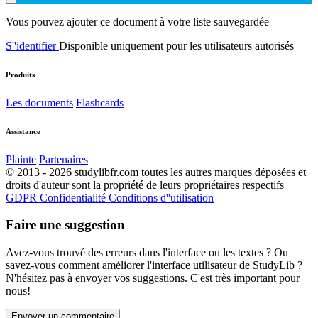
Vous pouvez ajouter ce document à votre liste sauvegardée
S''identifier
Disponible uniquement pour les utilisateurs autorisés
Produits
Les documents
Flashcards
Assistance
Plainte
Partenaires
© 2013 - 2026 studylibfr.com toutes les autres marques déposées et
droits d'auteur sont la propriété de leurs propriétaires respectifs
GDPR
Confidentialité
Conditions d''utilisation
Faire une suggestion
Avez-vous trouvé des erreurs dans l'interface ou les textes ? Ou
savez-vous comment améliorer l'interface utilisateur de StudyLib ?
N'hésitez pas à envoyer vos suggestions. C'est très important pour
nous!
Envoyer un commentaire