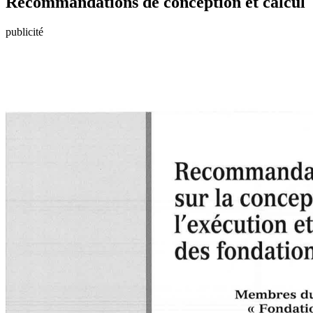
Recommandations de conception et calcul
publicité