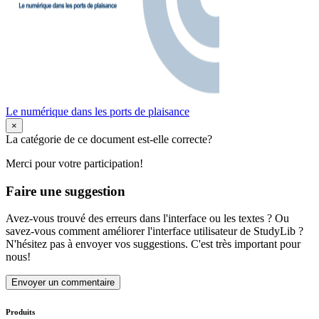
Le numérique dans les ports de plaisance
×
La catégorie de ce document est-elle correcte?
Merci pour votre participation!
Faire une suggestion
Avez-vous trouvé des erreurs dans l'interface ou les textes ? Ou
savez-vous comment améliorer l'interface utilisateur de StudyLib ?
N'hésitez pas à envoyer vos suggestions. C'est très important pour
nous!
Envoyer un commentaire
Produits