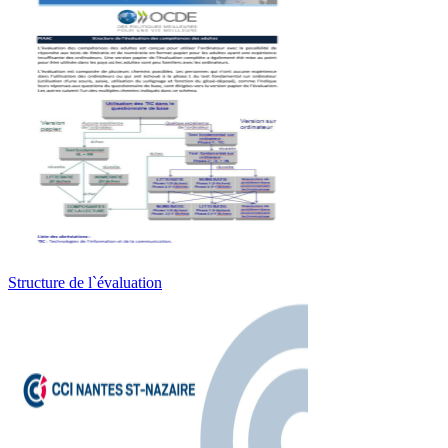
Structure de l`évaluation