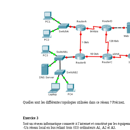
Quelles sont les différentes topologies utilisées dans ce réseau ? Précisez.  
Exercice 3 
Soit un réseau informatique connecté à l’internet et constitué par les équipem
-Un réseau local en bus reliant trois (03) ordinateurs A1, A2 et A3. 