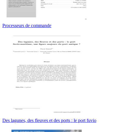
Processeurs de commande
Des lagunes, des fleuves et des ports : le port fuvio