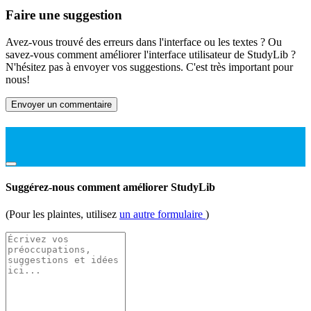
Faire une suggestion
Avez-vous trouvé des erreurs dans l'interface ou les textes ? Ou
savez-vous comment améliorer l'interface utilisateur de StudyLib ?
N'hésitez pas à envoyer vos suggestions. C'est très important pour
nous!
Envoyer un commentaire
Suggérez-nous comment améliorer StudyLib
(Pour les plaintes, utilisez
un autre formulaire
)