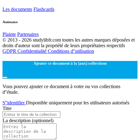
Les documents
Flashcards
Assistance
Plainte
Partenaires
© 2013 - 2026 studylibfr.com toutes les autres marques déposées et
droits d'auteur sont la propriété de leurs propriétaires respectifs
GDPR
Confidentialité
Conditions d''utilisation
Ajouter ce document à la (aux) collections
Vous pouvez ajouter ce document à votre ou vos collections
d''étude.
S''identifier
Disponible uniquement pour les utilisateurs autorisés
Titre
La description
(optionnel)