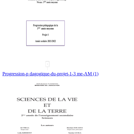
Progression-p dagogique-du-projet-1-3 me-AM (1)