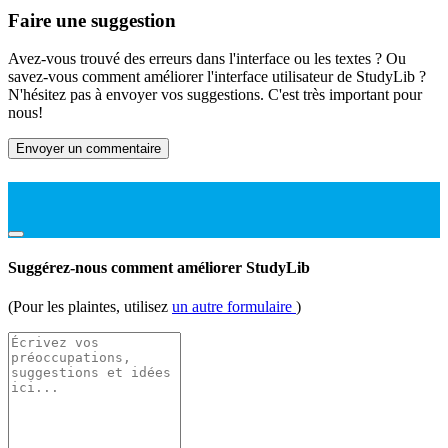
Faire une suggestion
Avez-vous trouvé des erreurs dans l'interface ou les textes ? Ou
savez-vous comment améliorer l'interface utilisateur de StudyLib ?
N'hésitez pas à envoyer vos suggestions. C'est très important pour
nous!
Envoyer un commentaire
Suggérez-nous comment améliorer StudyLib
(Pour les plaintes, utilisez
un autre formulaire
)