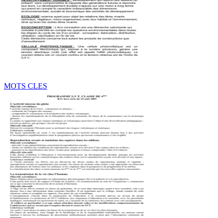
MOTS CLES