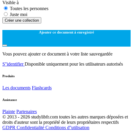
Visible à
Toutes les personnes
Juste moi
Créer une collection
Ajouter ce document à enregistré
Vous pouvez ajouter ce document à votre liste sauvegardée
S''identifier
Disponible uniquement pour les utilisateurs autorisés
Produits
Les documents
Flashcards
Assistance
Plainte
Partenaires
© 2013 - 2026 studylibfr.com toutes les autres marques déposées et
droits d'auteur sont la propriété de leurs propriétaires respectifs
GDPR
Confidentialité
Conditions d''utilisation