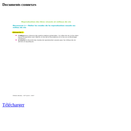
Documents connexes
Télécharger