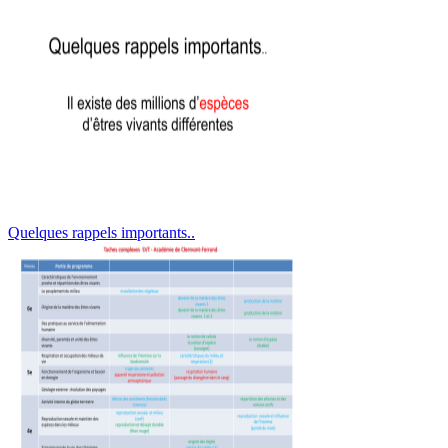
Quelques rappels importants..