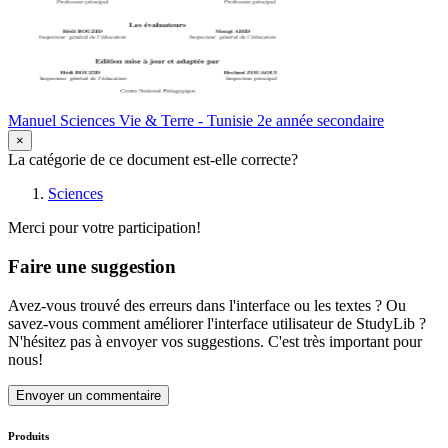
Manuel Sciences Vie & Terre - Tunisie 2e année secondaire
×
La catégorie de ce document est-elle correcte?
Sciences
Merci pour votre participation!
Faire une suggestion
Avez-vous trouvé des erreurs dans l'interface ou les textes ? Ou
savez-vous comment améliorer l'interface utilisateur de StudyLib ?
N'hésitez pas à envoyer vos suggestions. C'est très important pour
nous!
Envoyer un commentaire
Produits