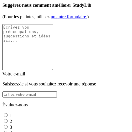
Suggérez-nous comment améliorer StudyLib
(Pour les plaintes, utilisez
un autre formulaire
)
Votre e-mail
Saisissez-le si vous souhaitez recevoir une réponse
Évaluez-nous
1
2
3