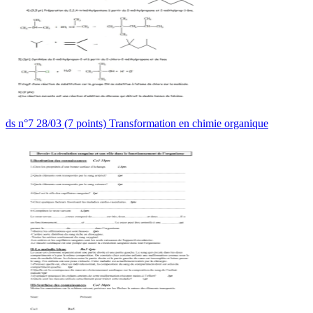
ds n°7 28/03 (7 points) Transformation en chimie organique