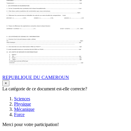
REPUBLIQUE DU CAMEROUN
×
La catégorie de ce document est-elle correcte?
Sciences
Physique
Mécanique
Force
Merci pour votre participation!