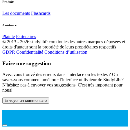
Produits
Les documents
Flashcards
Assistance
Plainte
Partenaires
© 2013 - 2026 studylibfr.com toutes les autres marques déposées et
droits d'auteur sont la propriété de leurs propriétaires respectifs
GDPR
Confidentialité
Conditions d''utilisation
Faire une suggestion
Avez-vous trouvé des erreurs dans l'interface ou les textes ? Ou
savez-vous comment améliorer l'interface utilisateur de StudyLib ?
N'hésitez pas à envoyer vos suggestions. C'est très important pour
nous!
Envoyer un commentaire