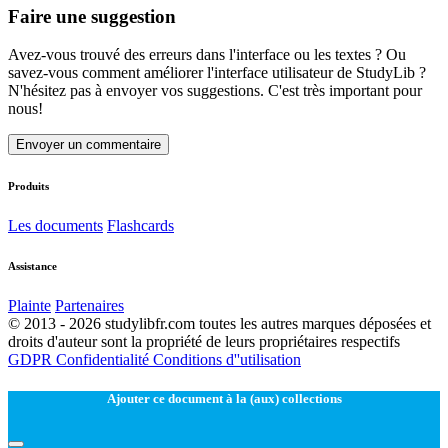
Faire une suggestion
Avez-vous trouvé des erreurs dans l'interface ou les textes ? Ou
savez-vous comment améliorer l'interface utilisateur de StudyLib ?
N'hésitez pas à envoyer vos suggestions. C'est très important pour
nous!
Envoyer un commentaire
Produits
Les documents
Flashcards
Assistance
Plainte
Partenaires
© 2013 - 2026 studylibfr.com toutes les autres marques déposées et
droits d'auteur sont la propriété de leurs propriétaires respectifs
GDPR
Confidentialité
Conditions d''utilisation
Ajouter ce document à la (aux) collections