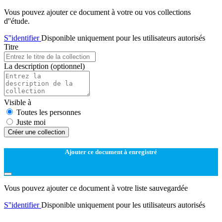
Vous pouvez ajouter ce document à votre ou vos collections
d''étude.
S''identifier
Disponible uniquement pour les utilisateurs autorisés
Titre
La description
(optionnel)
Visible à
Toutes les personnes
Juste moi
Créer une collection
Ajouter ce document à enregistré
Vous pouvez ajouter ce document à votre liste sauvegardée
S''identifier
Disponible uniquement pour les utilisateurs autorisés