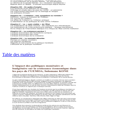
Table des matières