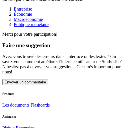
Entreprise
Économie
Macroéconomie
Politique monétaire
Merci pour votre participation!
Faire une suggestion
Avez-vous trouvé des erreurs dans l'interface ou les textes ? Ou
savez-vous comment améliorer l'interface utilisateur de StudyLib ?
N'hésitez pas à envoyer vos suggestions. C'est très important pour
nous!
Envoyer un commentaire
Produits
Les documents
Flashcards
Assistance
Plainte
Partenaires