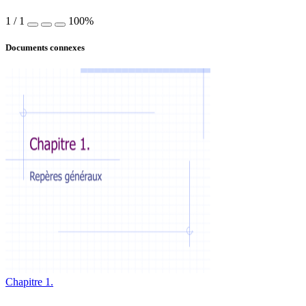
1
/
1
100%
Documents connexes
Chapitre 1.