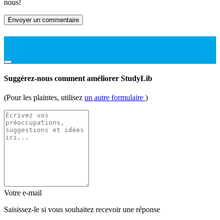
nous!
Envoyer un commentaire
Suggérez-nous comment améliorer StudyLib
(Pour les plaintes, utilisez
un autre formulaire
)
Votre e-mail
Saisissez-le si vous souhaitez recevoir une réponse