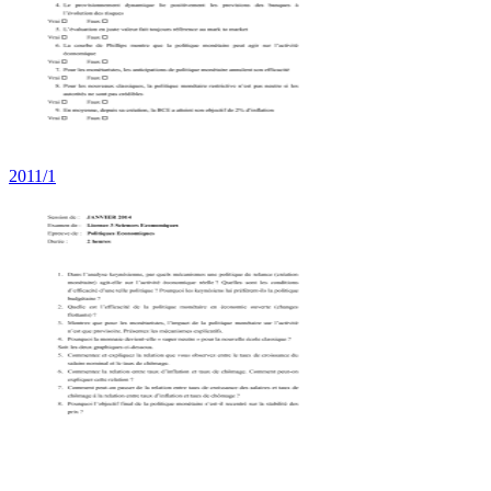
2011/1