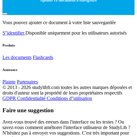
Ajouter ce document à enregistré
Vous pouvez ajouter ce document à votre liste sauvegardée
S''identifier
Disponible uniquement pour les utilisateurs autorisés
Produits
Les documents
Flashcards
Assistance
Plainte
Partenaires
© 2013 - 2026 studylibfr.com toutes les autres marques déposées et
droits d'auteur sont la propriété de leurs propriétaires respectifs
GDPR
Confidentialité
Conditions d''utilisation
Faire une suggestion
Avez-vous trouvé des erreurs dans l'interface ou les textes ? Ou
savez-vous comment améliorer l'interface utilisateur de StudyLib ?
N'hésitez pas à envoyer vos suggestions. C'est très important pour