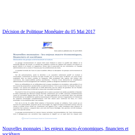
Décision de Politique Monétaire du 05 Mai 2017
Nouvelles monnaies : les enjeux macro-économiques, financiers et
sociétaux