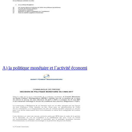
A) la politique monétaire et l`activité économi