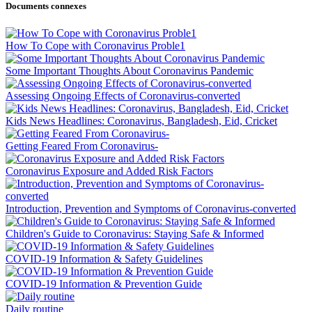
Documents connexes
How To Cope with Coronavirus Proble1
Some Important Thoughts About Coronavirus Pandemic
Assessing Ongoing Effects of Coronavirus-converted
Kids News Headlines: Coronavirus, Bangladesh, Eid, Cricket
Getting Feared From Coronavirus-
Coronavirus Exposure and Added Risk Factors
Introduction, Prevention and Symptoms of Coronavirus-converted
Children's Guide to Coronavirus: Staying Safe & Informed
COVID-19 Information & Safety Guidelines
COVID-19 Information & Prevention Guide
Daily routine