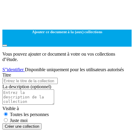
Ajouter ce document à la (aux) collections
Vous pouvez ajouter ce document à votre ou vos collections
d''étude.
S''identifier
Disponible uniquement pour les utilisateurs autorisés
Titre
La description
(optionnel)
Visible à
Toutes les personnes
Juste moi
Créer une collection