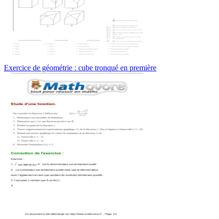
Exercice de géométrie : cube tronqué en première