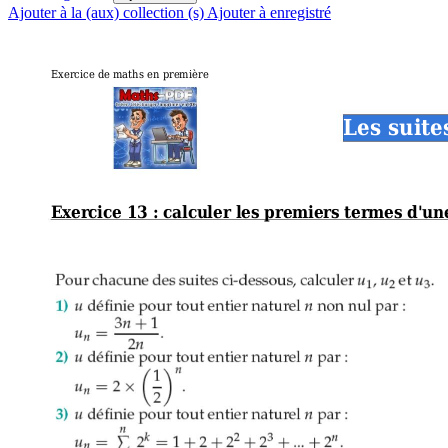
Ajouter à la (aux) collection (s)
Ajouter à enregistré
Exercice de maths en première
Les suite
Exercice 13 : calculer les premiers termes d'une