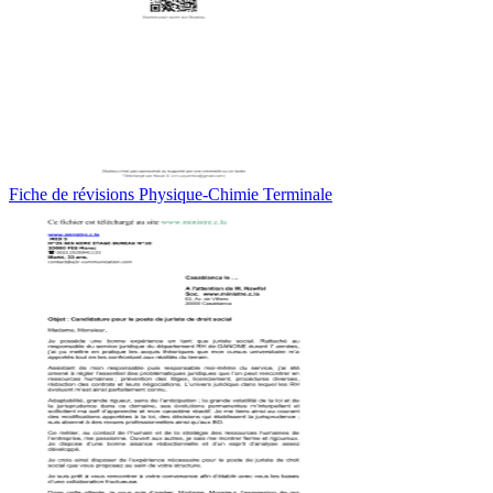
Fiche de révisions Physique-Chimie Terminale