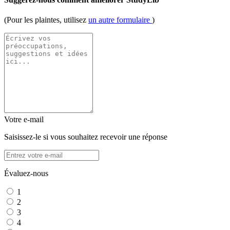
(Pour les plaintes, utilisez
un autre formulaire
)
Votre e-mail
Saisissez-le si vous souhaitez recevoir une réponse
Évaluez-nous
1
2
3
4