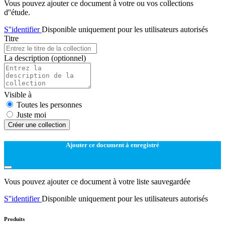
Vous pouvez ajouter ce document à votre ou vos collections
d''étude.
S''identifier
Disponible uniquement pour les utilisateurs autorisés
Titre
La description
(optionnel)
Visible à
Toutes les personnes
Juste moi
Créer une collection
Ajouter ce document à enregistré
Vous pouvez ajouter ce document à votre liste sauvegardée
S''identifier
Disponible uniquement pour les utilisateurs autorisés
Produits