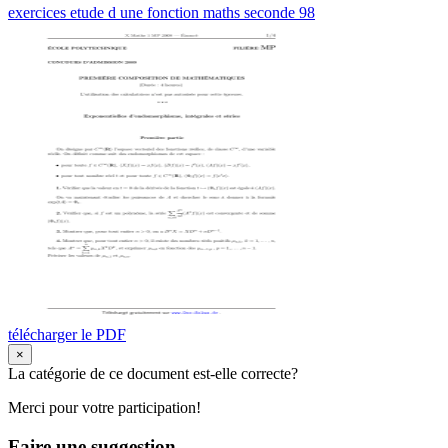
exercices etude d une fonction maths seconde 98
télécharger le PDF
×
La catégorie de ce document est-elle correcte?
Merci pour votre participation!
Faire une suggestion