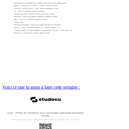
Voici ce que tu auras à faire cette semaine :