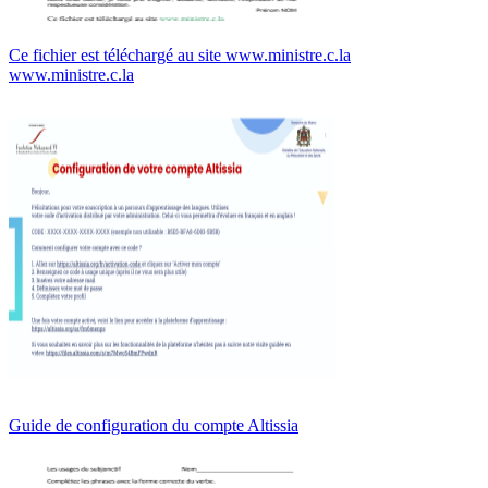
Ce fichier est téléchargé au site www.ministre.c.la
www.ministre.c.la
Guide de configuration du compte Altissia