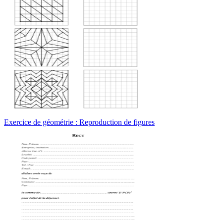
Exercice de géométrie : Reproduction de figures