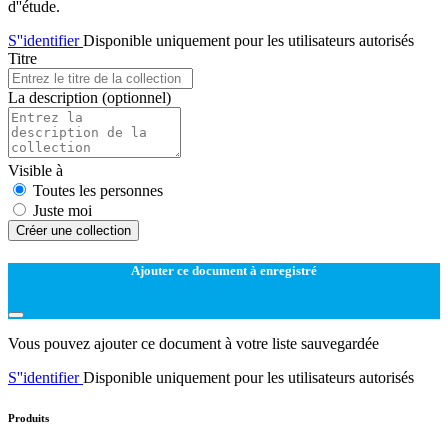
d''étude.
S''identifier
Disponible uniquement pour les utilisateurs autorisés
Titre
La description
(optionnel)
Visible à
Toutes les personnes
Juste moi
Créer une collection
Ajouter ce document à enregistré
Vous pouvez ajouter ce document à votre liste sauvegardée
S''identifier
Disponible uniquement pour les utilisateurs autorisés
Produits