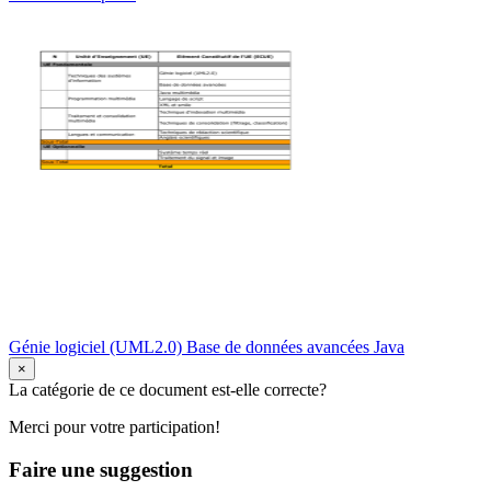
Génie logiciel (UML2.0) Base de données avancées Java
×
La catégorie de ce document est-elle correcte?
Merci pour votre participation!
Faire une suggestion