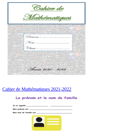
Cahier de Mathématiques 2021-2022