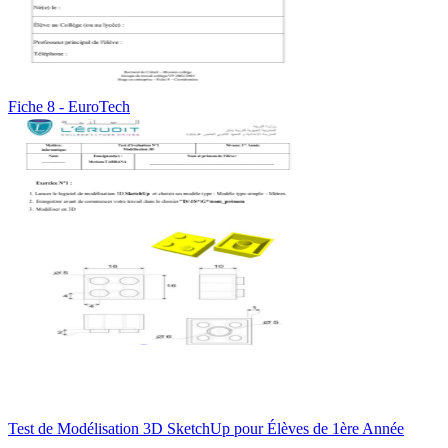
Fiche 8 - EuroTech
Test de Modélisation 3D SketchUp pour Élèves de 1ère Année