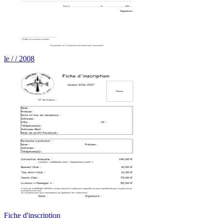
le / / 2008
Fiche d'inscription