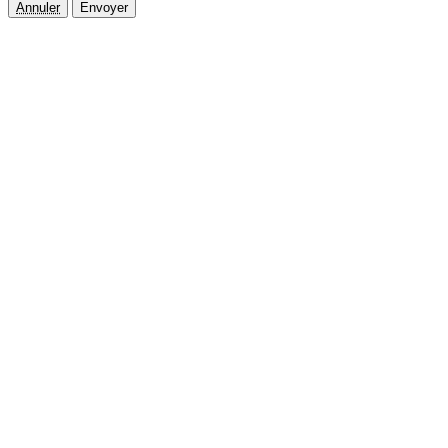
Annuler
Envoyer