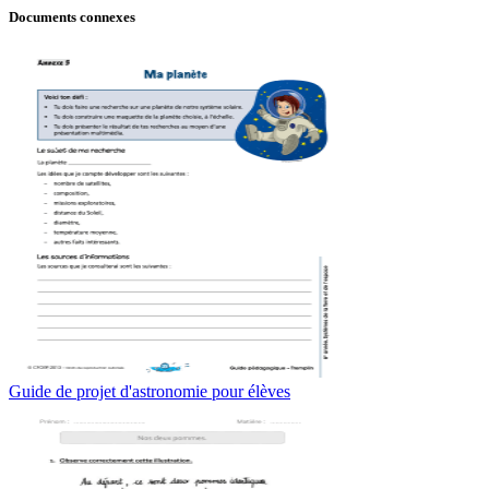
Documents connexes
Guide de projet d'astronomie pour élèves