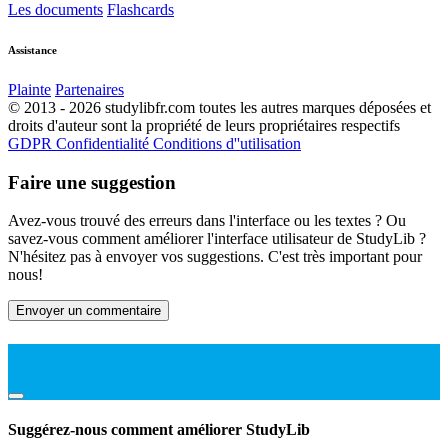
Les documents
Flashcards
Assistance
Plainte
Partenaires
© 2013 - 2026 studylibfr.com toutes les autres marques déposées et
droits d'auteur sont la propriété de leurs propriétaires respectifs
GDPR
Confidentialité
Conditions d''utilisation
Faire une suggestion
Avez-vous trouvé des erreurs dans l'interface ou les textes ? Ou
savez-vous comment améliorer l'interface utilisateur de StudyLib ?
N'hésitez pas à envoyer vos suggestions. C'est très important pour
nous!
Envoyer un commentaire
Suggérez-nous comment améliorer StudyLib