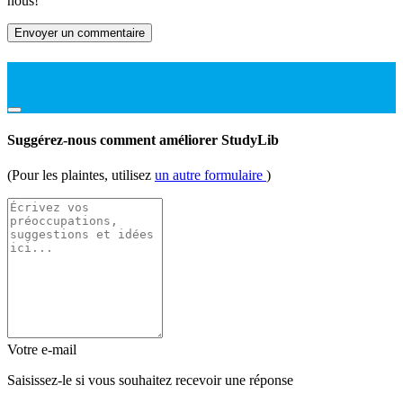
nous!
Envoyer un commentaire
Suggérez-nous comment améliorer StudyLib
(Pour les plaintes, utilisez
un autre formulaire
)
Votre e-mail
Saisissez-le si vous souhaitez recevoir une réponse