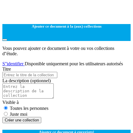
Ajouter ce document à la (aux) collections
Vous pouvez ajouter ce document à votre ou vos collections
d''étude.
S''identifier
Disponible uniquement pour les utilisateurs autorisés
Titre
La description
(optionnel)
Visible à
Toutes les personnes
Juste moi
Créer une collection
Ajouter ce document à enregistré