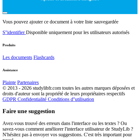
Vous pouvez ajouter ce document à votre liste sauvegardée
S''identifier
Disponible uniquement pour les utilisateurs autorisés
Produits
Les documents
Flashcards
Assistance
Plainte
Partenaires
© 2013 - 2026 studylibfr.com toutes les autres marques déposées et
droits d'auteur sont la propriété de leurs propriétaires respectifs
GDPR
Confidentialité
Conditions d''utilisation
Faire une suggestion
Avez-vous trouvé des erreurs dans l'interface ou les textes ? Ou
savez-vous comment améliorer l'interface utilisateur de StudyLib ?
N'hésitez pas à envoyer vos suggestions. C'est très important pour