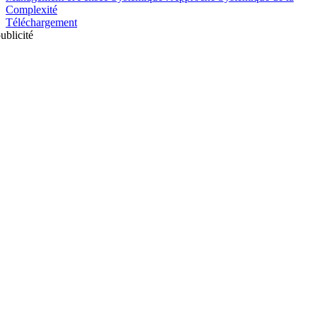
Complexité
Téléchargement
ublicité