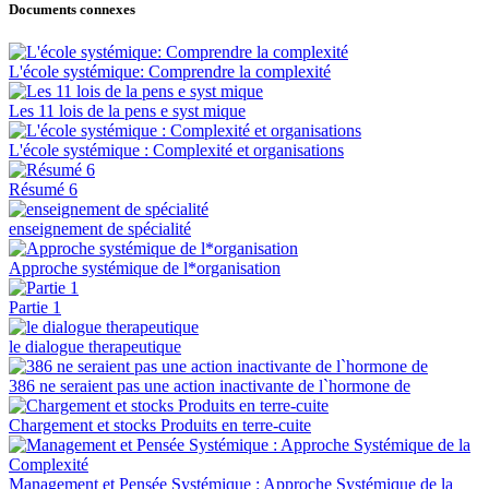
Documents connexes
L'école systémique: Comprendre la complexité
Les 11 lois de la pens e syst mique
L'école systémique : Complexité et organisations
Résumé 6
enseignement de spécialité
Approche systémique de l*organisation
Partie 1
le dialogue therapeutique
386 ne seraient pas une action inactivante de l`hormone de
Chargement et stocks Produits en terre-cuite
Management et Pensée Systémique : Approche Systémique de la