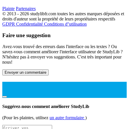
Plainte
Partenaires
© 2013 - 2026 studylibfr.com toutes les autres marques déposées et
droits d'auteur sont la propriété de leurs propriétaires respectifs
GDPR
Confidentialité
Conditions d''utilisation
Faire une suggestion
Avez-vous trouvé des erreurs dans l'interface ou les textes ? Ou
savez-vous comment améliorer l'interface utilisateur de StudyLib ?
N'hésitez pas à envoyer vos suggestions. C'est très important pour
nous!
Envoyer un commentaire
Suggérez-nous comment améliorer StudyLib
(Pour les plaintes, utilisez
un autre formulaire
)