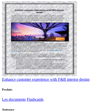
Enhance customer experience with F&B interior design
Produits
Les documents
Flashcards
Assistance