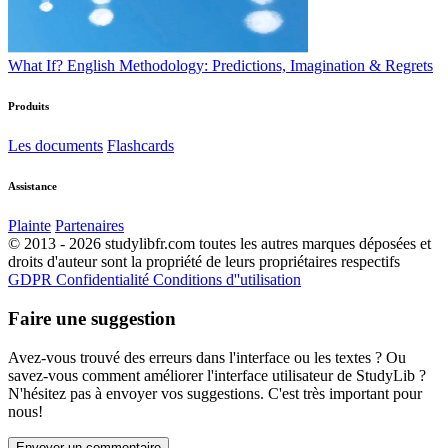
What If? English Methodology: Predictions, Imagination & Regrets
Produits
Les documents
Flashcards
Assistance
Plainte
Partenaires
© 2013 - 2026 studylibfr.com toutes les autres marques déposées et
droits d'auteur sont la propriété de leurs propriétaires respectifs
GDPR
Confidentialité
Conditions d''utilisation
Faire une suggestion
Avez-vous trouvé des erreurs dans l'interface ou les textes ? Ou
savez-vous comment améliorer l'interface utilisateur de StudyLib ?
N'hésitez pas à envoyer vos suggestions. C'est très important pour
nous!
Envoyer un commentaire