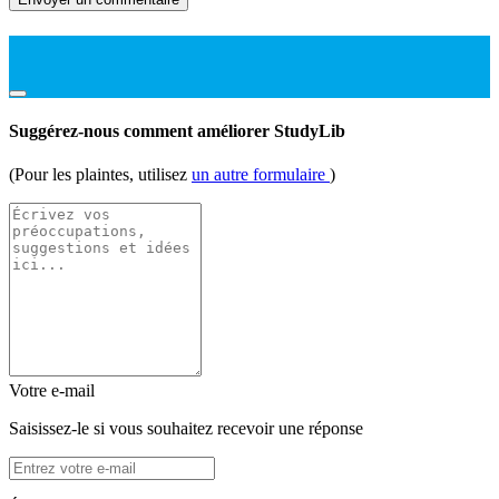
Suggérez-nous comment améliorer StudyLib
(Pour les plaintes, utilisez
un autre formulaire
)
Votre e-mail
Saisissez-le si vous souhaitez recevoir une réponse