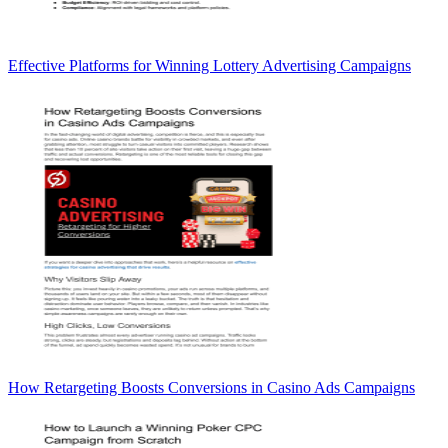
Effective Platforms for Winning Lottery Advertising Campaigns
How Retargeting Boosts Conversions in Casino Ads Campaigns