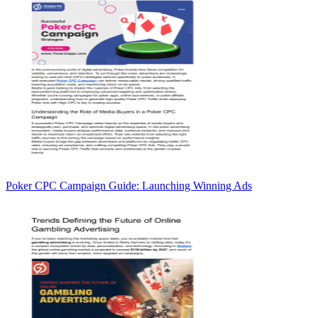
Poker CPC Campaign Guide: Launching Winning Ads