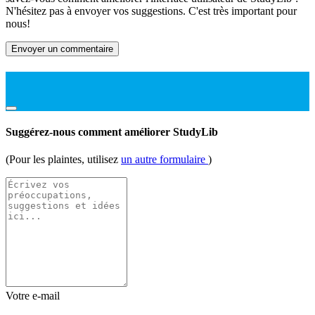
N'hésitez pas à envoyer vos suggestions. C'est très important pour
nous!
Envoyer un commentaire
Suggérez-nous comment améliorer StudyLib
(Pour les plaintes, utilisez
un autre formulaire
)
Votre e-mail