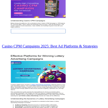
Casino CPM Campaigns 2025: Best Ad Platforms & Strategies