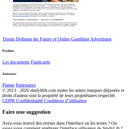
Trends Defining the Future of Online Gambling Advertising
Produits
Les documents
Flashcards
Assistance
Plainte
Partenaires
© 2013 - 2026 studylibfr.com toutes les autres marques déposées et
droits d'auteur sont la propriété de leurs propriétaires respectifs
GDPR
Confidentialité
Conditions d''utilisation
Faire une suggestion
Avez-vous trouvé des erreurs dans l'interface ou les textes ? Ou
savez-vous comment améliorer l'interface utilisateur de StudyLib ?