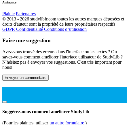
Assistance
Plainte
Partenaires
© 2013 - 2026 studylibfr.com toutes les autres marques déposées et
droits d'auteur sont la propriété de leurs propriétaires respectifs
GDPR
Confidentialité
Conditions d''utilisation
Faire une suggestion
Avez-vous trouvé des erreurs dans l'interface ou les textes ? Ou
savez-vous comment améliorer l'interface utilisateur de StudyLib ?
N'hésitez pas à envoyer vos suggestions. C'est très important pour
nous!
Envoyer un commentaire
Suggérez-nous comment améliorer StudyLib
(Pour les plaintes, utilisez
un autre formulaire
)