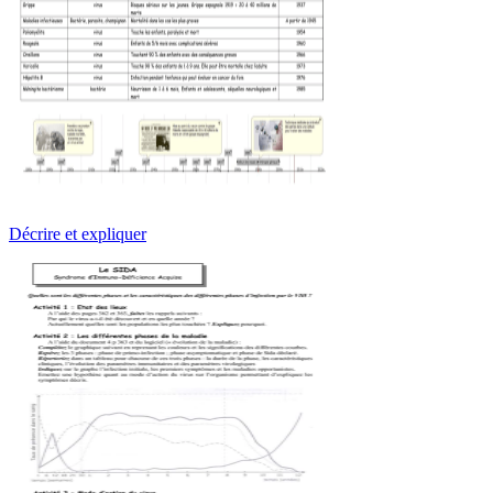
Décrire et expliquer