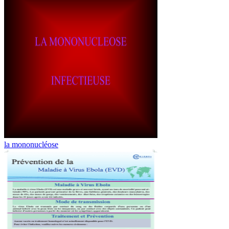
la mononucléose