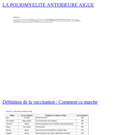
LA POLIOMYELITE ANTERIEURE AIGUE
Définition de la vaccination : Comment ça marche