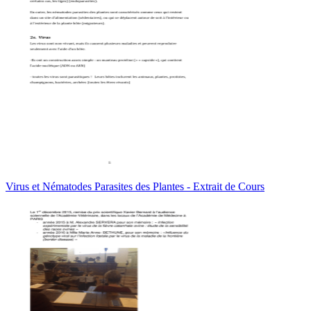
Virus et Nématodes Parasites des Plantes - Extrait de Cours