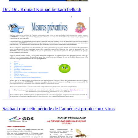
Dr . Dr . Kouiad Kouiad belkadi belkadi
Sachant que cette période de l`année est propice aux virus