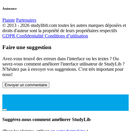
Assistance
Plainte
Partenaires
© 2013 - 2026 studylibfr.com toutes les autres marques déposées et
droits d'auteur sont la propriété de leurs propriétaires respectifs
GDPR
Confidentialité
Conditions d''utilisation
Faire une suggestion
Avez-vous trouvé des erreurs dans l'interface ou les textes ? Ou
savez-vous comment améliorer l'interface utilisateur de StudyLib ?
N'hésitez pas à envoyer vos suggestions. C'est très important pour
nous!
Envoyer un commentaire
Suggérez-nous comment améliorer StudyLib