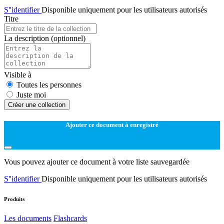
S''identifier
Disponible uniquement pour les utilisateurs autorisés
Titre
La description
(optionnel)
Visible à
Toutes les personnes
Juste moi
Créer une collection
Ajouter ce document à enregistré
Vous pouvez ajouter ce document à votre liste sauvegardée
S''identifier
Disponible uniquement pour les utilisateurs autorisés
Produits
Les documents
Flashcards