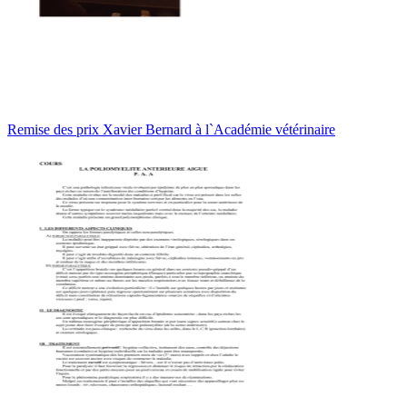
Remise des prix Xavier Bernard à l`Académie vétérinaire