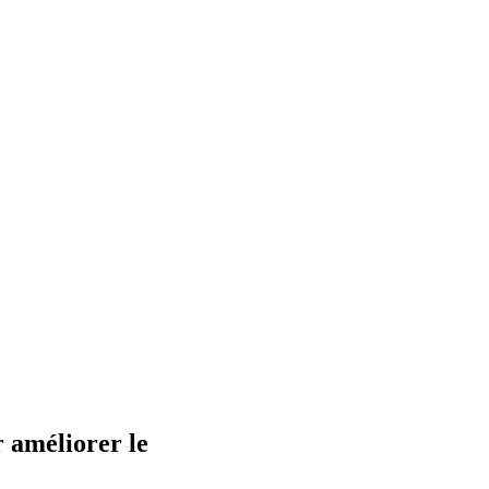
r améliorer le