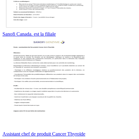
Sanofi Canada. est la filiale
Assistant chef de produit Cancer Thyroïde